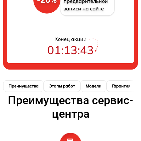
предварительной
записи на сайте
Конец акции
01:13:42
Преимущества
Этапы работ
Модели
Гарантия
Преимущества сервис-
центра