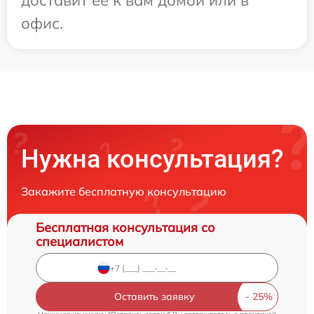
доставит ее к вам домой или в
офис.
Нужна консультация?
Закажите бесплатную консультацию
Бесплатная консультация со
специалистом
Оставить заявку