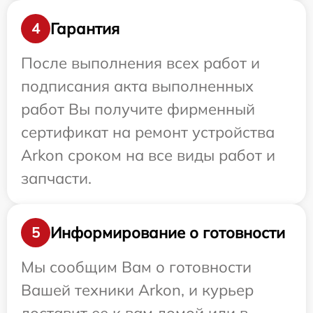
Гарантия
4
После выполнения всех работ и
подписания акта выполненных
работ Вы получите фирменный
сертификат на ремонт устройства
Arkon сроком на все виды работ и
запчасти.
Информирование о готовности
5
Мы сообщим Вам о готовности
Вашей техники Arkon, и курьер