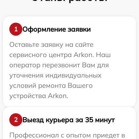
Оформление заявки
1
Оставьте заявку на сайте
сервисного центра Arkon. Наш
оператор перезвонит Вам для
уточнения индивидуальных
условий ремонта Вашего
устройства Arkon.
Выезд курьера за 35 минут
2
Профессионал с опытом приедет в