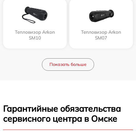
Тепловизор Arkon
Тепловизор Arkon
SM10
SM07
Показать больше
Гарантийные обязательства
сервисного центра в Омске