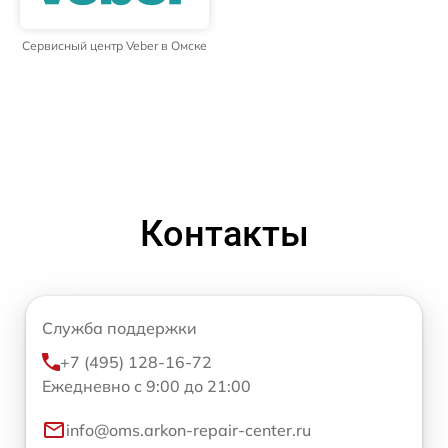
Сервисный центр Veber в Омске
Контакты
Служба поддержки
+7 (495) 128-16-72
Ежедневно с 9:00 до 21:00
info@oms.arkon-repair-center.ru