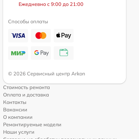
Ежедневно с 9:00 до 21:00
Способы оплаты
© 2026 Сервисный центр Arkon
Стоимость ремонта
Оплата и доставка
Контакты
Вакансии
О компании
Ремонтируемые модели
Наши услуги