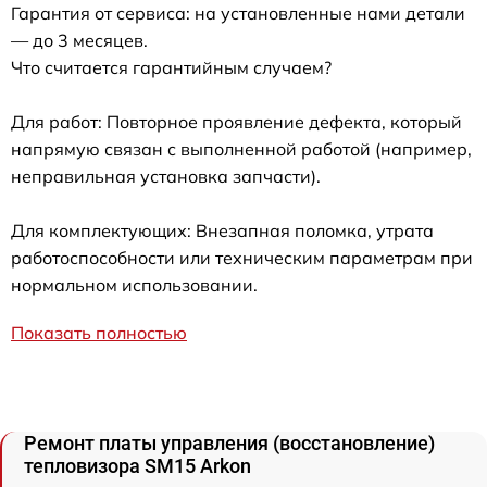
Гарантия от сервиса: на установленные нами детали
— до 3 месяцев.
Что считается гарантийным случаем?
Для работ: Повторное проявление дефекта, который
напрямую связан с выполненной работой (например,
неправильная установка запчасти).
Для комплектующих: Внезапная поломка, утрата
работоспособности или техническим параметрам при
нормальном использовании.
Показать полностью
Ремонт платы управления (восстановление)
тепловизора SM15 Arkon