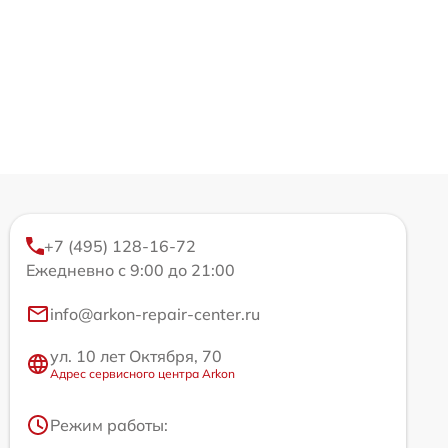
+7 (495) 128-16-72
Ежедневно с 9:00 до 21:00
info@arkon-repair-center.ru
ул. 10 лет Октября, 70
Адрес сервисного центра Arkon
Режим работы: