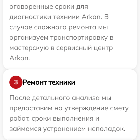
оговоренные сроки для
диагностики техники Arkon. В
случае сложного ремонта мы
организуем транспортировку в
мастерскую в сервисный центр
Arkon.
Ремонт техники
3
После детального анализа мы
предоставим на утверждение смету
работ, сроки выполнения и
займемся устранением неполадок.