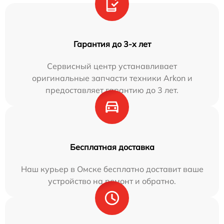
Гарантия до 3-х лет
Сервисный центр устанавливает
оригинальные запчасти техники Arkon и
предоставляет гарантию до 3 лет.
Бесплатная доставка
Наш курьер в Омске бесплатно доставит ваше
устройство на ремонт и обратно.