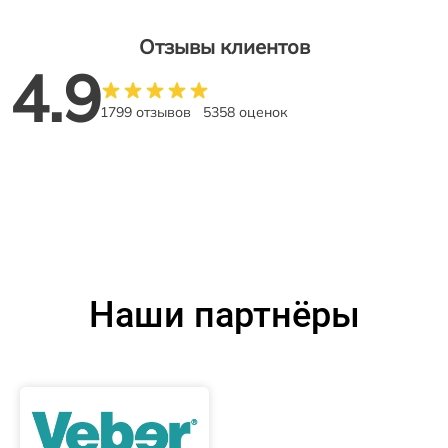
Отзывы клиентов
4.9
1799 отзывов
5358 оценок
Наши партнёры