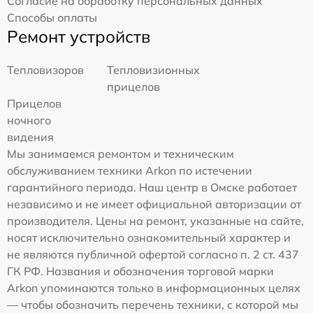
Согласие на обработку персональных данных
Способы оплаты
Ремонт устройств
Тепловизоров
Тепловизионных
прицелов
Прицелов
ночного
видения
Мы занимаемся ремонтом и техническим
обслуживанием техники Arkon по истечении
гарантийного периода. Наш центр в Омске работает
независимо и не имеет официальной авторизации от
производителя. Цены на ремонт, указанные на сайте,
носят исключительно ознакомительный характер и
не являются публичной офертой согласно п. 2 ст. 437
ГК РФ. Названия и обозначения торговой марки
Arkon упоминаются только в информационных целях
— чтобы обозначить перечень техники, с которой мы