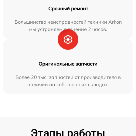
Срочный ремонт
Большинство неисправностей техники Arkon
мы устраняем в течение 2 часов.
Оригинальные запчасти
Более 20 тыс. запчастей от производителя в
наличии на собственных складах.
Этапы работы