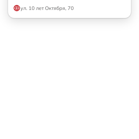
ул. 10 лет Октября, 70