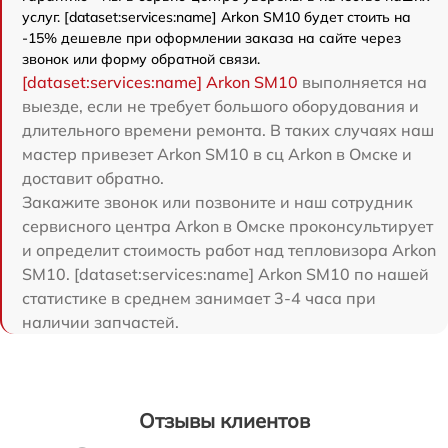
услуг. [dataset:services:name] Arkon SM10 будет стоить на
-15% дешевле при оформлении заказа на сайте через
звонок или форму обратной связи.
[dataset:services:name] Arkon SM10
выполняется на
выезде, если не требует большого оборудования и
длительного времени ремонта. В таких случаях наш
мастер привезет Arkon SM10 в сц Arkon в Омске и
доставит обратно.
Закажите звонок или позвоните и наш сотрудник
сервисного центра Arkon в Омске проконсультирует
и определит стоимость работ над тепловизора Arkon
SM10. [dataset:services:name] Arkon SM10 по нашей
статистике в среднем занимает 3-4 часа при
наличии запчастей.
Отзывы клиентов