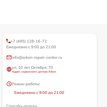
+7 (495) 128-16-72
Ежедневно с 9:00 до 21:00
info@arkon-repair-center.ru
ул. 10 лет Октября, 70
Адрес сервисного центра Arkon
Режим работы:
Ежедневно с 9:00 до 21:00
Способы оплаты