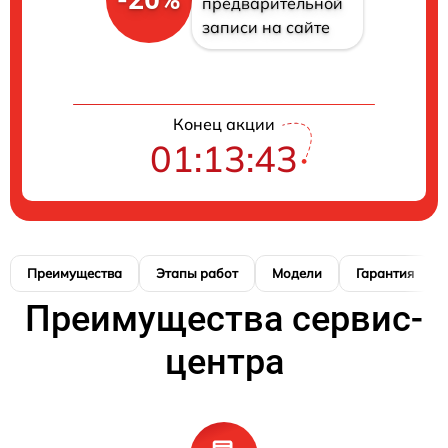
предварительной
записи на сайте
Конец акции
01:13:42
Преимущества
Этапы работ
Модели
Гарантия
Преимущества сервис-
центра