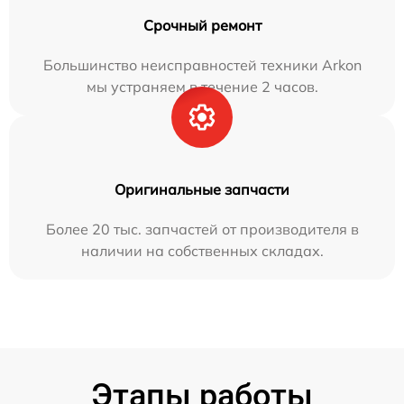
Срочный ремонт
Большинство неисправностей техники Arkon
мы устраняем в течение 2 часов.
Оригинальные запчасти
Более 20 тыс. запчастей от производителя в
наличии на собственных складах.
Этапы работы