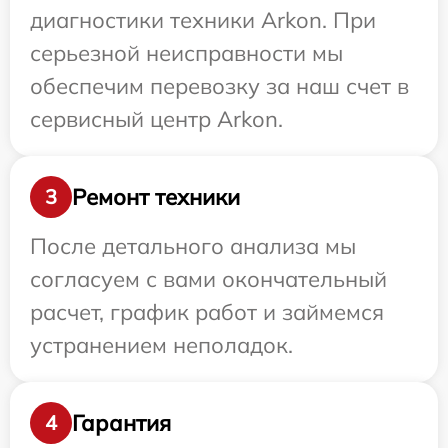
диагностики техники Arkon. При
серьезной неисправности мы
обеспечим перевозку за наш счет в
сервисный центр Arkon.
Ремонт техники
3
После детального анализа мы
согласуем с вами окончательный
расчет, график работ и займемся
устранением неполадок.
Гарантия
4