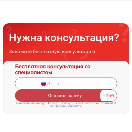
Нужна консультация?
Закажите бесплатную консультацию
Бесплатная консультация со
специалистом
Оставить заявку
Нажимая на кнопку "Оставить заявку" Вы соглашаетесь c
политикой
конфиденциальности