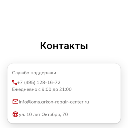
Контакты
Служба поддержки
+7 (495) 128-16-72
Ежедневно с 9:00 до 21:00
info@oms.arkon-repair-center.ru
ул. 10 лет Октября, 70