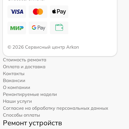
© 2026 Сервисный центр Arkon
Стоимость ремонта
Оплата и доставка
Контакты
Вакансии
О компании
Ремонтируемые модели
Наши услуги
Согласие на обработку персональных данных
Способы оплаты
Ремонт устройств