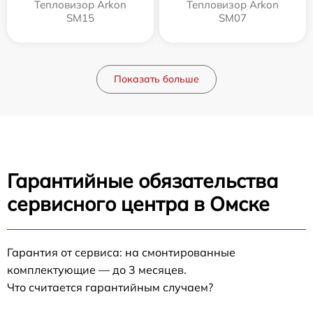
Тепловизор Arkon
Тепловизор Arkon
SM15
SM07
Показать больше
Гарантийные обязательства
сервисного центра в Омске
Гарантия от сервиса: на смонтированные
комплектующие — до 3 месяцев.
Что считается гарантийным случаем?