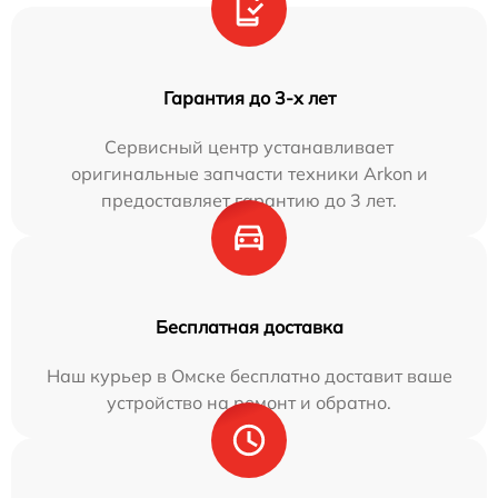
Гарантия до 3-х лет
Сервисный центр устанавливает
оригинальные запчасти техники Arkon и
предоставляет гарантию до 3 лет.
Бесплатная доставка
Наш курьер в Омске бесплатно доставит ваше
устройство на ремонт и обратно.