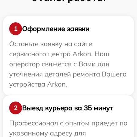
Оформление заявки
1
Оставьте заявку на сайте
сервисного центра Arkon. Наш
оператор свяжется с Вами для
уточнения деталей ремонта Вашего
устройства Arkon.
Выезд курьера за 35 минут
2
Профессионал с опытом приедет по
указанному адресу для