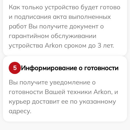
Как только устройство будет готово
и подписания акта выполненных
работ Вы получите документ о
гарантийном обслуживании
устройства Arkon сроком до 3 лет.
Информирование о готовности
5
Вы получите уведомление о
готовности Вашей техники Arkon, и
курьер доставит ее по указанному
адресу.