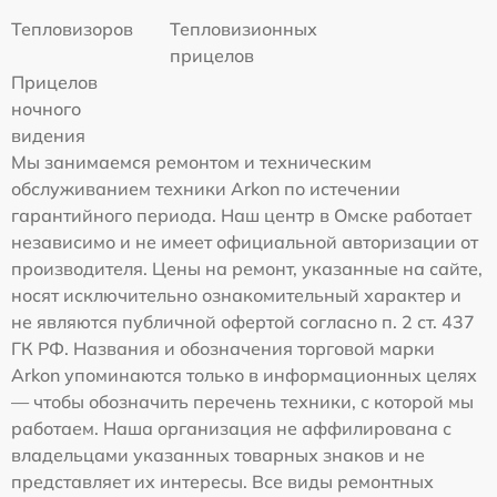
Тепловизоров
Тепловизионных
прицелов
Прицелов
ночного
видения
Мы занимаемся ремонтом и техническим
обслуживанием техники Arkon по истечении
гарантийного периода. Наш центр в Омске работает
независимо и не имеет официальной авторизации от
производителя. Цены на ремонт, указанные на сайте,
носят исключительно ознакомительный характер и
не являются публичной офертой согласно п. 2 ст. 437
ГК РФ. Названия и обозначения торговой марки
Arkon упоминаются только в информационных целях
— чтобы обозначить перечень техники, с которой мы
работаем. Наша организация не аффилирована с
владельцами указанных товарных знаков и не
представляет их интересы. Все виды ремонтных