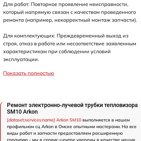
Для работ: Повторное проявление неисправности,
который напрямую связан с качеством проведенного
ремонта (например, некорректный монтаж запчасти).
Для комплектующих: Преждевременный выход из
строя, отказ в работе или несоответствие заявленным
характеристикам при соблюдении условий
эксплуатации.
Показать полностью
Ремонт электронно-лучевой трубки тепловизора
SM10 Arkon
[dataset:services:name] Arkon SM10
выполняется в нашем
профильном сц Arkon в Омске опытными мастерами. На все
виды работ и запчасти предоставляем расширенную
гарантию - мы в сервис-центре уверены в качестве наших