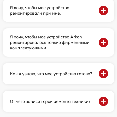
Я хочу, чтобы мое устройство
ремонтировали при мне.
Я хочу, чтобы мое устройство Arkon
ремонтировалось только фирменными
комплектующими.
Как я узнаю, что мое устройство готово?
От чего зависит срок ремонта техники?