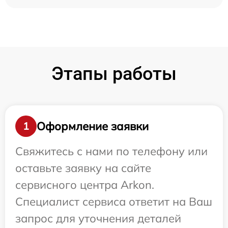
Этапы работы
Оформление заявки
1
Свяжитесь с нами по телефону или
оставьте заявку на сайте
сервисного центра Arkon.
Специалист сервиса ответит на Ваш
запрос для уточнения деталей