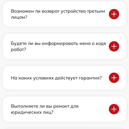
Возможен ли возврат устройства третьим
лицом?
Будете ли вы информировать меня о ходе
работ?
На каких условиях действует гарантия?
Выполняете ли вы ремонт для
юридических лиц?