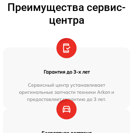
Преимущества сервис-
центра
Гарантия до 3-х лет
Сервисный центр устанавливает
оригинальные запчасти техники Arkon и
предоставляет гарантию до 3 лет.