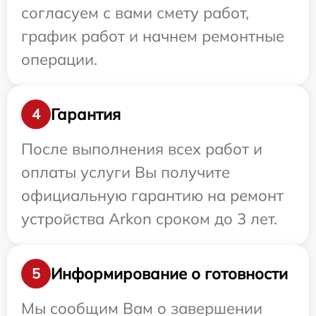
согласуем с вами смету работ,
график работ и начнем ремонтные
операции.
Гарантия
4
После выполнения всех работ и
оплаты услуги Вы получите
официальную гарантию на ремонт
устройства Arkon сроком до 3 лет.
Информирование о готовности
5
Мы сообщим Вам о завершении