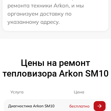
ремонта техники Arkon, и мы
организуем доставку по
указанному адресу.
Цены на ремонт
тепловизора Arkon SM10
Услуга
Цена
Диагностика Arkon SM10
бесплатно