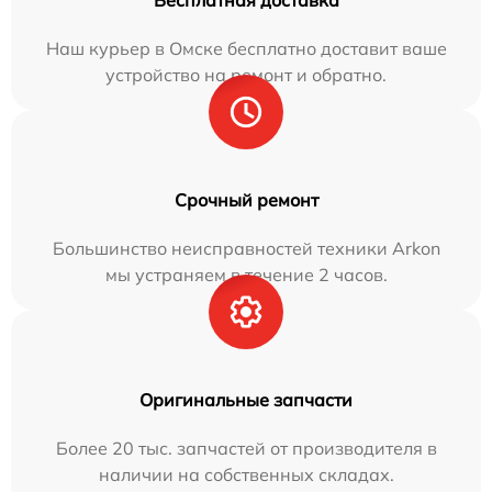
Бесплатная доставка
Наш курьер в Омске бесплатно доставит ваше
устройство на ремонт и обратно.
Срочный ремонт
Большинство неисправностей техники Arkon
мы устраняем в течение 2 часов.
Оригинальные запчасти
Более 20 тыс. запчастей от производителя в
наличии на собственных складах.