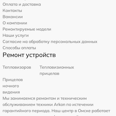
Оплата и доставка
Контакты
Вакансии
О компании
Ремонтируемые модели
Наши услуги
Согласие на обработку персональных данных
Способы оплаты
Ремонт устройств
Тепловизоров
Тепловизионных
прицелов
Прицелов
ночного
видения
Мы занимаемся ремонтом и техническим
обслуживанием техники Arkon по истечении
гарантийного периода. Наш центр в Омске работает