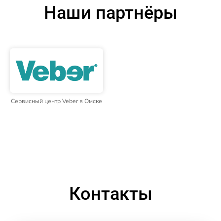
Наши партнёры
Сервисный центр Veber в Омске
Контакты