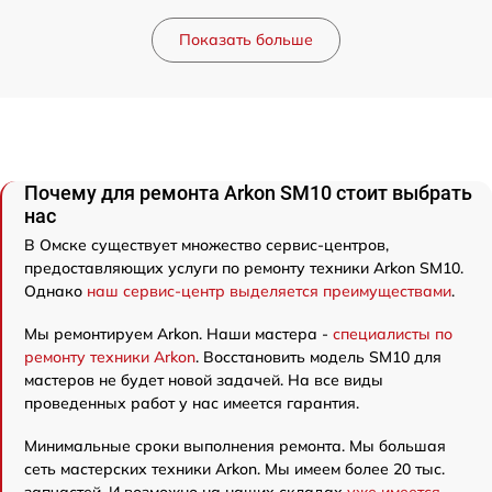
Показать больше
Почему для ремонта Arkon SM10 стоит выбрать
нас
В Омске существует множество сервис-центров,
предоставляющих услуги по ремонту техники Arkon SM10.
Однако
наш сервис-центр выделяется преимуществами
.
Мы ремонтируем Arkon. Наши мастера -
специалисты по
ремонту техники Arkon
. Восстановить модель SM10 для
мастеров не будет новой задачей. На все виды
проведенных работ у нас имеется гарантия.
Минимальные сроки выполнения ремонта. Мы большая
сеть мастерских техники Arkon. Мы имеем более 20 тыс.