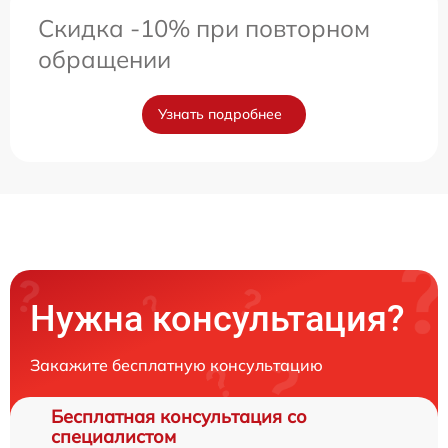
Скидка -10% при повторном
обращении
Узнать подробнее
Нужна консультация?
Закажите бесплатную консультацию
Бесплатная консультация со
специалистом