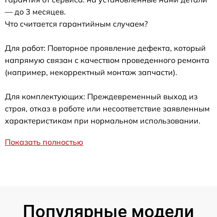
— до 3 месяцев.
Что считается гарантийным случаем?
Для работ: Повторное проявление дефекта, который
напрямую связан с качеством проведенного ремонта
(например, некорректный монтаж запчасти).
Для комплектующих: Преждевременный выход из
строя, отказ в работе или несоответствие заявленным
характеристикам при нормальном использовании.
Показать полностью
Популярные модели