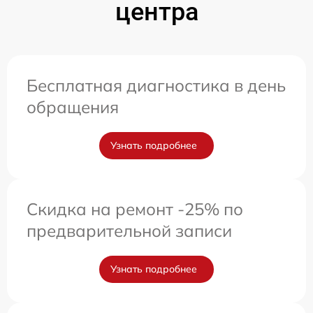
центра
Бесплатная диагностика в день
обращения
Узнать подробнее
Скидка на ремонт -25% по
предварительной записи
Узнать подробнее