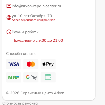
info@arkon-repair-center.ru
ул. 10 лет Октября, 70
Адрес сервисного центра Arkon
Режим работы:
Ежедневно с 9:00 до 21:00
Способы оплаты
© 2026 Сервисный центр Arkon
Стоимость ремонта