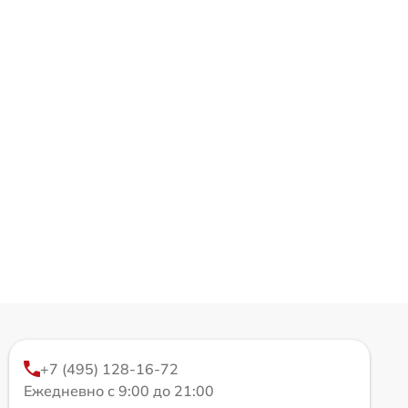
+7 (495) 128-16-72
Ежедневно с 9:00 до 21:00