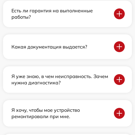
Есть ли гарантия на выполненные
работы?
Какая документация выдается?
Я уже знаю, в чем неисправность. Зачем
нужна диагностика?
Я хочу, чтобы мое устройство
ремонтировали при мне.