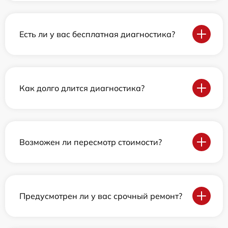
Есть ли у вас бесплатная диагностика?
Как долго длится диагностика?
Возможен ли пересмотр стоимости?
Предусмотрен ли у вас срочный ремонт?