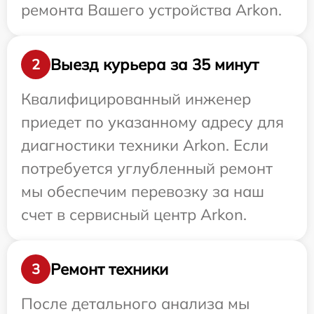
ремонта Вашего устройства Arkon.
Выезд курьера за 35 минут
2
Квалифицированный инженер
приедет по указанному адресу для
диагностики техники Arkon. Если
потребуется углубленный ремонт
мы обеспечим перевозку за наш
счет в сервисный центр Arkon.
Ремонт техники
3
После детального анализа мы