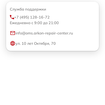
Служба поддержки
+7 (495) 128-16-72
Ежедневно с 9:00 до 21:00
info@oms.arkon-repair-center.ru
ул. 10 лет Октября, 70