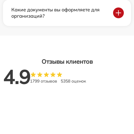
Какие документы вы оформляете для
организаций?
Отзывы клиентов
4.9
1799 отзывов
5358 оценок