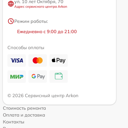
ул. 10 лет Октября, 70
Адрес сервисного центра Arkon
Режим работы:
Ежедневно с 9:00 до 21:00
Способы оплаты
© 2026 Сервисный центр Arkon
Стоимость ремонта
Оплата и доставка
Контакты