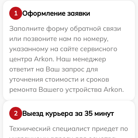
Оформление заявки
1
Заполните форму обратной связи
или позвоните нам по номеру,
указанному на сайте сервисного
центра Arkon. Наш менеджер
ответит на Ваш запрос для
уточнения стоимости и сроков
ремонта Вашего устройства Arkon.
Выезд курьера за 35 минут
2
Технический специалист приедет по