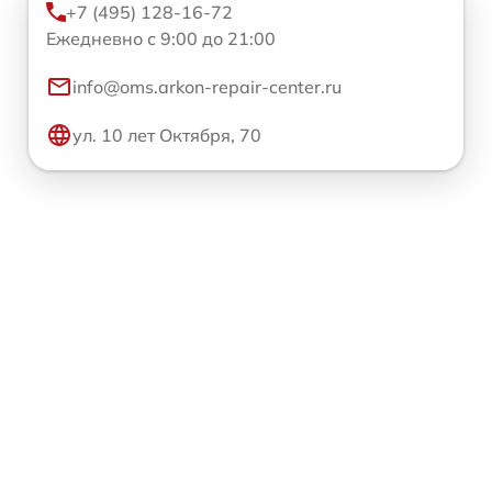
+7 (495) 128-16-72
Ежедневно с 9:00 до 21:00
info@oms.arkon-repair-center.ru
ул. 10 лет Октября, 70