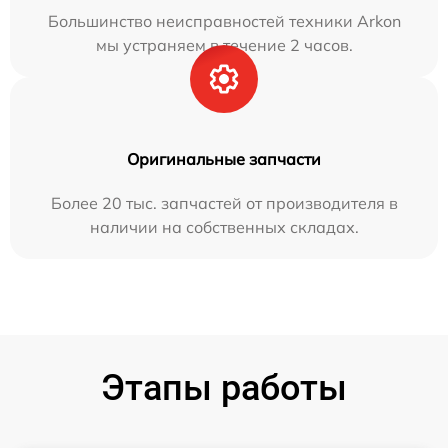
Большинство неисправностей техники Arkon
мы устраняем в течение 2 часов.
Оригинальные запчасти
Более 20 тыс. запчастей от производителя в
наличии на собственных складах.
Этапы работы