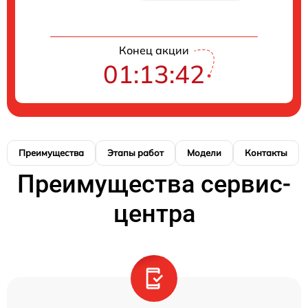
Конец акции
01:13:42
Преимущества
Этапы работ
Модели
Контакты
Преимущества сервис-
центра