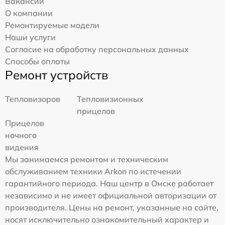
Вакансии
О компании
Ремонтируемые модели
Наши услуги
Согласие на обработку персональных данных
Способы оплаты
Ремонт устройств
Тепловизоров
Тепловизионных
прицелов
Прицелов
ночного
видения
Мы занимаемся ремонтом и техническим
обслуживанием техники Arkon по истечении
гарантийного периода. Наш центр в Омске работает
независимо и не имеет официальной авторизации от
производителя. Цены на ремонт, указанные на сайте,
носят исключительно ознакомительный характер и