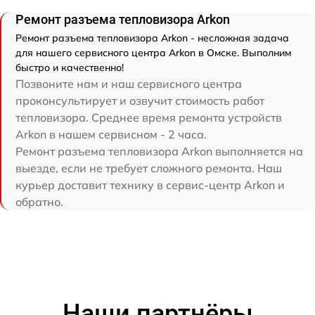
Ремонт разъема тепловизора Arkon
Ремонт разъема тепловизора Arkon - несложная задача
для нашего сервисного центра Arkon в Омске. Выполним
быстро и качественно!
Позвоните нам и наш сервисного центра
проконсультирует и озвучит стоимость работ
тепловизора. Среднее время ремонта устройств
Arkon в нашем сервисном - 2 часа.
Ремонт разъема тепловизора Arkon выполняется на
выезде, если не требует сложного ремонта. Наш
курьер доставит технику в сервис-центр Arkon и
обратно.
Наши партнёры