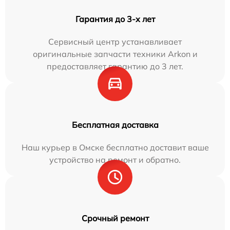
Гарантия до 3-х лет
Сервисный центр устанавливает
оригинальные запчасти техники Arkon и
предоставляет гарантию до 3 лет.
Бесплатная доставка
Наш курьер в Омске бесплатно доставит ваше
устройство на ремонт и обратно.
Срочный ремонт