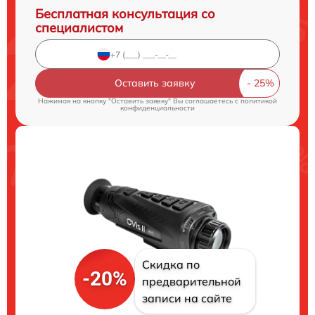
Бесплатная консультация со
специалистом
Оставить заявку
Нажимая на кнопку "Оставить заявку" Вы соглашаетесь c
политикой
конфиденциальности
Скидка по
-20%
предварительной
записи на сайте