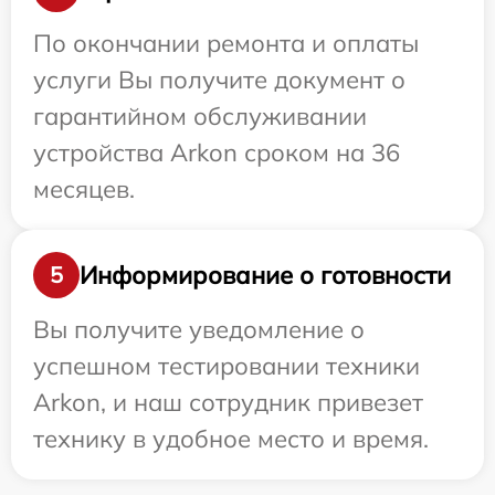
По окончании ремонта и оплаты
услуги Вы получите документ о
гарантийном обслуживании
устройства Arkon сроком на 36
месяцев.
Информирование о готовности
5
Вы получите уведомление о
успешном тестировании техники
Arkon, и наш сотрудник привезет
технику в удобное место и время.