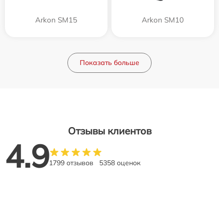
Arkon SM15
Arkon SM10
Показать больше
Отзывы клиентов
4.9
1799 отзывов
5358 оценок