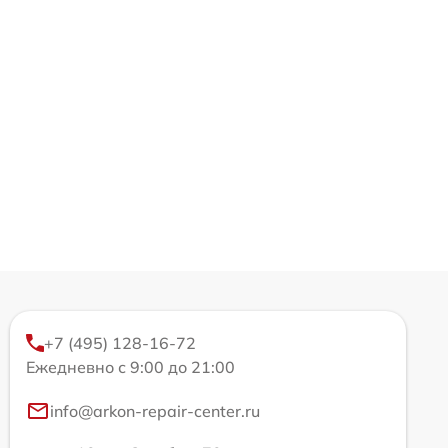
+7 (495) 128-16-72
Ежедневно с 9:00 до 21:00
info@arkon-repair-center.ru