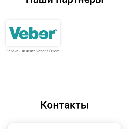
Сервисный центр Veber в Омске
Контакты