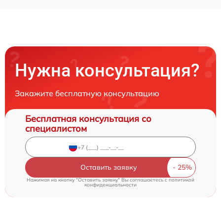
Нужна консультация?
Закажите бесплатную консультацию
Бесплатная консультация со
специалистом
Оставить заявку
Нажимая на кнопку "Оставить заявку" Вы соглашаетесь c
политикой
конфиденциальности