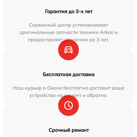
Гарантия до 3-х лет
Сервисный центр устанавливает
оригинальные запчасти техники Arkon и
предоставляет гарантию до 3 лет.
Бесплатная доставка
Наш курьер в Омске бесплатно доставит ваше
устройство на ремонт и обратно.
Срочный ремонт