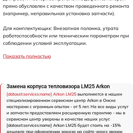
прямо обусловлен с качеством проведенного ремонта
(например, неправильная установка запчасти).
Для комплектующих: Внезапная поломка, утрата
работоспособности или техническим параметрам при
соблюдении условий эксплуатации.
Показать полностью
Замена корпуса тепловизора LM25 Arkon
[dataset:services:name] Arkon LM25
выполняется в нашем
специализированном сервисном центр Arkon в Омске
мастерами с огромным опытом - от 5 лет. На все виды услуг
и запчасти предоставляем расширенную гарантию - мы в
сервисном центр уверены в качестве наших услуг.
[dataset:services:name] Arkon LM25 будет стоить на -15%
дешевле при оформлении заказа на сайте через звонок