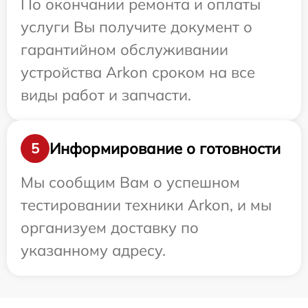
По окончании ремонта и оплаты
услуги Вы получите документ о
гарантийном обслуживании
устройства Arkon сроком на все
виды работ и запчасти.
Информирование о готовности
5
Мы сообщим Вам о успешном
тестировании техники Arkon, и мы
организуем доставку по
указанному адресу.