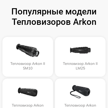
Популярные модели
Тепловизоров Arkon
Тепловизор Arkon II
Тепловизор Arkon II
SM10
LM25
Тепловизор Arkon
Тепловизор Arkon