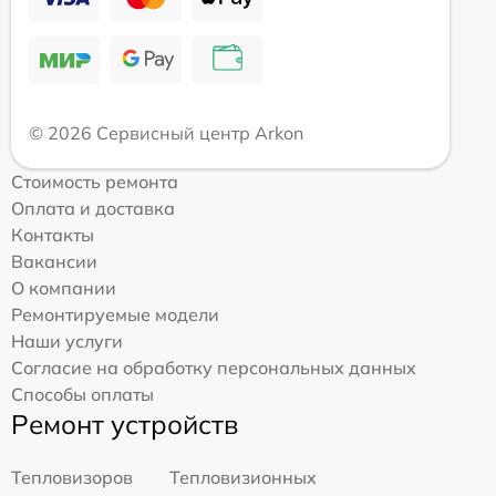
© 2026 Сервисный центр Arkon
Стоимость ремонта
Оплата и доставка
Контакты
Вакансии
О компании
Ремонтируемые модели
Наши услуги
Согласие на обработку персональных данных
Способы оплаты
Ремонт устройств
Тепловизоров
Тепловизионных