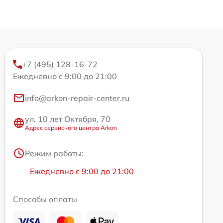
+7 (495) 128-16-72
Ежедневно с 9:00 до 21:00
info@arkon-repair-center.ru
ул. 10 лет Октября, 70
Адрес сервисного центра Arkon
Режим работы:
Ежедневно с 9:00 до 21:00
Способы оплаты