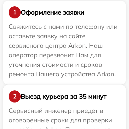
Оформление заявки
1
Свяжитесь с нами по телефону или
оставьте заявку на сайте
сервисного центра Arkon. Наш
оператор перезвонит Вам для
уточнения стоимости и сроков
ремонта Вашего устройства Arkon.
Выезд курьера за 35 минут
2
Сервисный инженер приедет в
оговоренные сроки для проверки