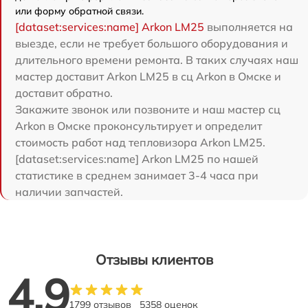
или форму обратной связи.
[dataset:services:name] Arkon LM25
выполняется на
выезде, если не требует большого оборудования и
длительного времени ремонта. В таких случаях наш
мастер доставит Arkon LM25 в сц Arkon в Омске и
доставит обратно.
Закажите звонок или позвоните и наш мастер сц
Arkon в Омске проконсультирует и определит
стоимость работ над тепловизора Arkon LM25.
[dataset:services:name] Arkon LM25 по нашей
статистике в среднем занимает 3-4 часа при
наличии запчастей.
Отзывы клиентов
4.9
1799 отзывов
5358 оценок