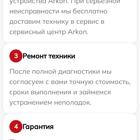
устройства Arkon. При серьезной
неисправности мы бесплатно
доставим технику в сервис в
сервисный центр Arkon.
Ремонт техники
3
После полной диагностики мы
согласуем с вами точную стоимость,
сроки выполнения и займемся
устранением неполадок.
Гарантия
4