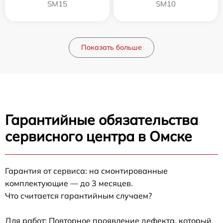
SM15
SM10
Показать больше
Гарантийные обязательства
сервисного центра в Омске
Гарантия от сервиса: на смонтированные
комплектующие — до 3 месяцев.
Что считается гарантийным случаем?
Для работ: Повторное проявление дефекта, который