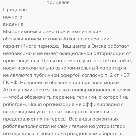
прицелов
Прицелов
ночного
видения
Мы занимаемся ремонтом и техническим
обслуживанием техники Arkon по истечении
гарантийного периода. Наш центр в Омске работает
независимо и не имеет официальной авторизации от
производителя. Цены на ремонт, указанные на сайте,
носят исключительно ознакомительный характер и
не являются публичной офертой согласно п. 2 ст. 437
ГК РФ. Названия и обозначения торговой марки
Arkon упоминаются только в информационных целях
— чтобы обозначить перечень техники, с которой мы
работаем. Наша организация не аффилирована с
владельцами указанных товарных знаков и не
представляет их интересы. Все виды ремонтных
работ выполняются исключительно на устройствах,
находящихся в законном гражданском обороте, в