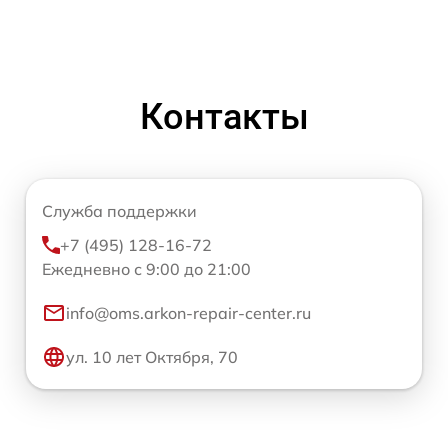
Контакты
Служба поддержки
+7 (495) 128-16-72
Ежедневно с 9:00 до 21:00
info@oms.arkon-repair-center.ru
ул. 10 лет Октября, 70