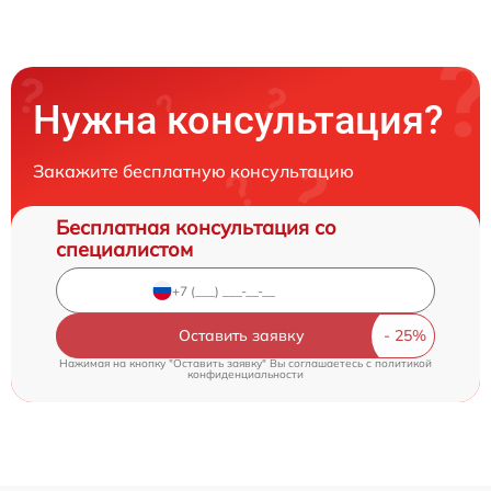
Нужна консультация?
Закажите бесплатную консультацию
Бесплатная консультация со
специалистом
Оставить заявку
Нажимая на кнопку "Оставить заявку" Вы соглашаетесь c
политикой
конфиденциальности