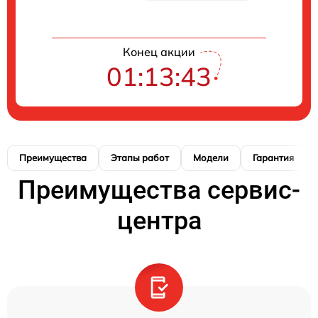
Конец акции
01:13:42
Преимущества
Этапы работ
Модели
Гарантия
Преимущества сервис-
центра