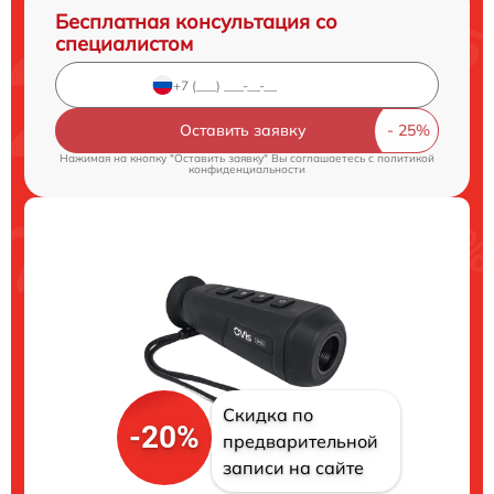
Бесплатная консультация со
специалистом
Оставить заявку
Нажимая на кнопку "Оставить заявку" Вы соглашаетесь c
политикой
конфиденциальности
Скидка по
-20%
предварительной
записи на сайте