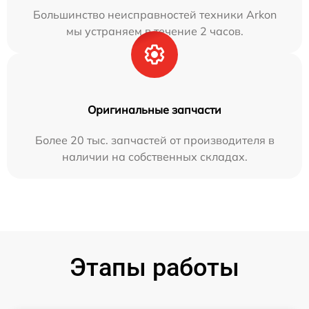
Большинство неисправностей техники Arkon
мы устраняем в течение 2 часов.
Оригинальные запчасти
Более 20 тыс. запчастей от производителя в
наличии на собственных складах.
Этапы работы