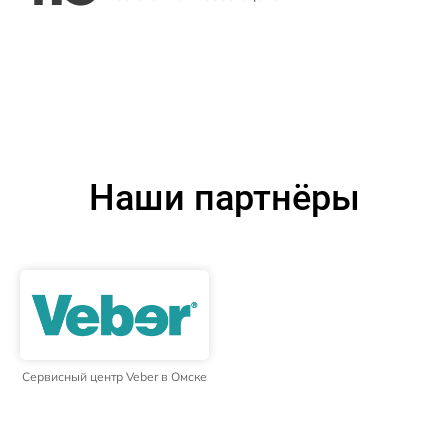
Наши партнёры
Сервисный центр Veber в Омске