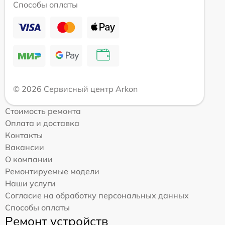
Способы оплаты
© 2026 Сервисный центр Arkon
Стоимость ремонта
Оплата и доставка
Контакты
Вакансии
О компании
Ремонтируемые модели
Наши услуги
Согласие на обработку персональных данных
Способы оплаты
Ремонт устройств