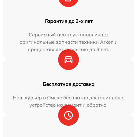
Гарантия до 3-х лет
Сервисный центр устанавливает
оригинальные запчасти техники Arkon и
предоставляет гарантию до 3 лет.
Бесплатная доставка
Наш курьер в Омске бесплатно доставит ваше
устройство на ремонт и обратно.