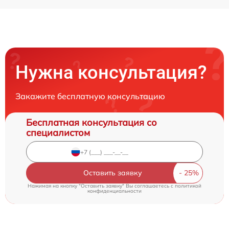
Нужна консультация?
Закажите бесплатную консультацию
Бесплатная консультация со
специалистом
Оставить заявку
Нажимая на кнопку "Оставить заявку" Вы соглашаетесь c
политикой
конфиденциальности