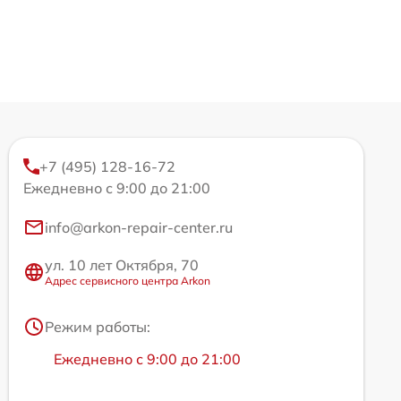
+7 (495) 128-16-72
Ежедневно с 9:00 до 21:00
info@arkon-repair-center.ru
ул. 10 лет Октября, 70
Адрес сервисного центра Arkon
Режим работы:
Ежедневно с 9:00 до 21:00