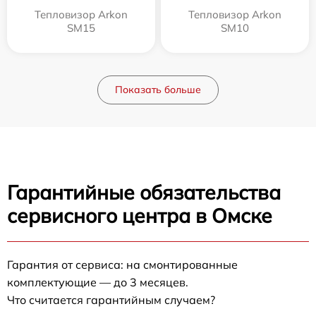
Тепловизор Arkon
Тепловизор Arkon
SM15
SM10
Показать больше
Гарантийные обязательства
сервисного центра в Омске
Гарантия от сервиса: на смонтированные
комплектующие — до 3 месяцев.
Что считается гарантийным случаем?