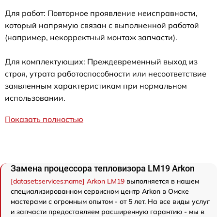
Для работ: Повторное проявление неисправности,
который напрямую связан с выполненной работой
(например, некорректный монтаж запчасти).
Для комплектующих: Преждевременный выход из
строя, утрата работоспособности или несоответствие
заявленным характеристикам при нормальном
использовании.
Показать полностью
Замена процессора тепловизора LM19 Arkon
[dataset:services:name] Arkon LM19
выполняется в нашем
специализированном сервисном центр Arkon в Омске
мастерами с огромным опытом - от 5 лет. На все виды услуг
и запчасти предоставляем расширенную гарантию - мы в