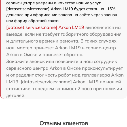
сервис-центре уверены в качестве наших услуг.
[dataset:services:name] Arkon LM19 будет стоить на -15%
дешевле при оформлении заказа на сайте через звонок
или форму обратной связи.
[dataset:services:name] Arkon LM19
выполняется на
выезде, если не требует габаритного оборудования
и длительного времени ремонта. В таких случаях
наш мастер привезет Arkon LM19 в сервис-центр
Arkon в Омске и привезет обратно.
Закажите звонок или позвоните и наш сотрудник
сервисного центра Arkon в Омске проконсультирует
и определит стоимость работ над тепловизора Arkon
LM19. [dataset:services:name] Arkon LM19 по нашей
статистике в среднем занимает 2 часа при наличии
деталей.
Отзывы клиентов