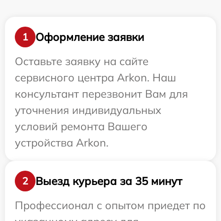
Оформление заявки
1
Оставьте заявку на сайте
сервисного центра Arkon. Наш
консультант перезвонит Вам для
уточнения индивидуальных
условий ремонта Вашего
устройства Arkon.
Выезд курьера за 35 минут
2
Профессионал с опытом приедет по