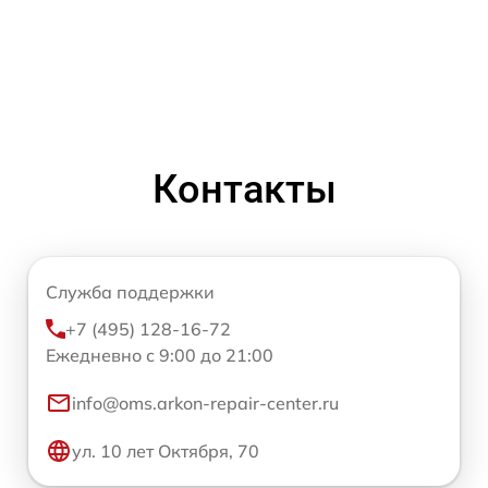
Контакты
Служба поддержки
+7 (495) 128-16-72
Ежедневно с 9:00 до 21:00
info@oms.arkon-repair-center.ru
ул. 10 лет Октября, 70