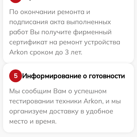
По окончании ремонта и
подписания акта выполненных
работ Вы получите фирменный
сертификат на ремонт устройства
Arkon сроком до 3 лет.
Информирование о готовности
5
Мы сообщим Вам о успешном
тестировании техники Arkon, и мы
организуем доставку в удобное
место и время.