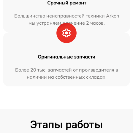
Срочный ремонт
Большинство неисправностей техники Arkon
мы устраняем в течение 2 часов.
Оригинальные запчасти
Более 20 тыс. запчастей от производителя в
наличии на собственных складах.
Этапы работы