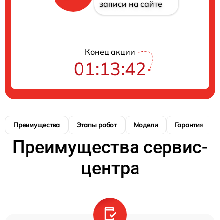
записи на сайте
Конец акции
01:13:42
Преимущества
Этапы работ
Модели
Гарантия
Преимущества сервис-
центра