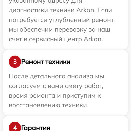
указанному адресу для
диагностики техники Arkon. Если
потребуется углубленный ремонт
мы обеспечим перевозку за наш
счет в сервисный центр Arkon.
Ремонт техники
3
После детального анализа мы
согласуем с вами смету работ,
время ремонта и приступим к
восстановлению техники.
Гарантия
4