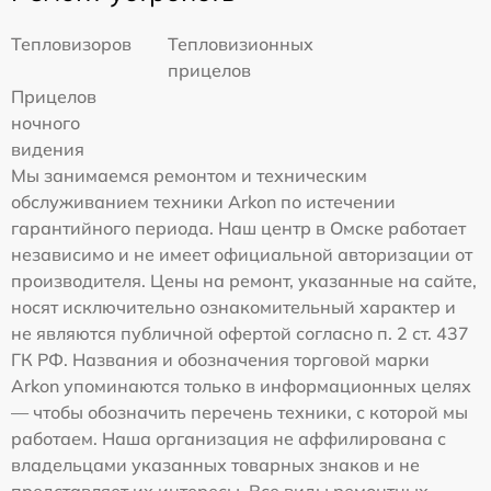
Тепловизоров
Тепловизионных
прицелов
Прицелов
ночного
видения
Мы занимаемся ремонтом и техническим
обслуживанием техники Arkon по истечении
гарантийного периода. Наш центр в Омске работает
независимо и не имеет официальной авторизации от
производителя. Цены на ремонт, указанные на сайте,
носят исключительно ознакомительный характер и
не являются публичной офертой согласно п. 2 ст. 437
ГК РФ. Названия и обозначения торговой марки
Arkon упоминаются только в информационных целях
— чтобы обозначить перечень техники, с которой мы
работаем. Наша организация не аффилирована с
владельцами указанных товарных знаков и не