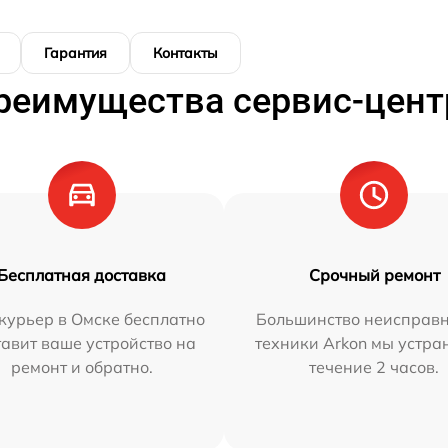
Гарантия
Контакты
реимущества сервис-цент
Бесплатная доставка
Срочный ремонт
курьер в Омске бесплатно
Большинство неисправн
тавит ваше устройство на
техники Arkon мы устра
ремонт и обратно.
течение 2 часов.