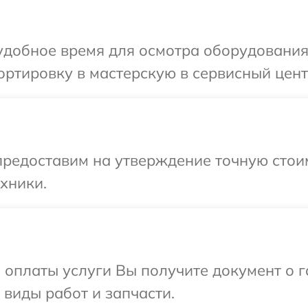
удобное время для осмотра оборудования
ртировку в мастерскую в сервисный цент
редоставим на утверждение точную стоим
хники.
и оплаты услуги Вы получите документ о
 виды работ и запчасти.