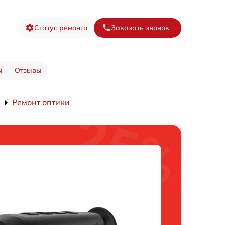
Статус ремонта
Заказать звонок
ы
Отзывы
Ремонт оптики