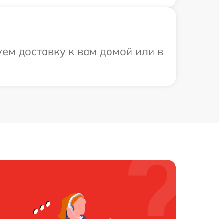
ем доставку к вам домой или в