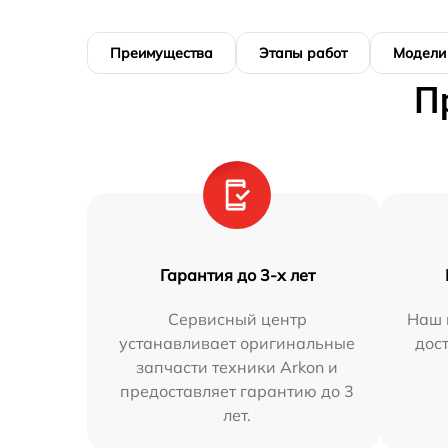
Преимущества
Этапы работ
Модели
П
Гарантия до 3-х лет
Сервисный центр
Наш 
устанавливает оригинальные
дос
запчасти техники Arkon и
предоставляет гарантию до 3
лет.