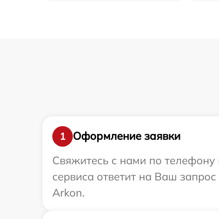
Оформление заявки
1
Свяжитесь с нами по телефону 
сервиса ответит на Ваш запрос
Arkon.