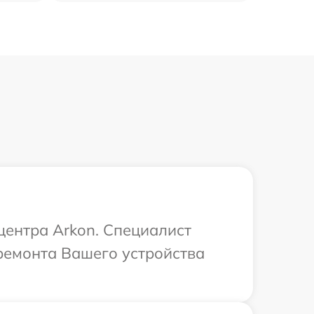
центра Arkon. Специалист
ремонта Вашего устройства