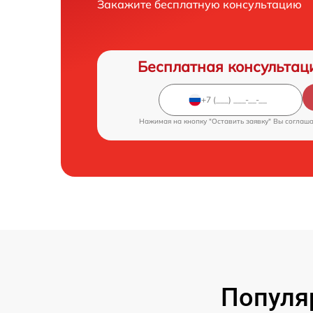
Закажите бесплатную консультацию
Бесплатная консультац
Нажимая на кнопку "Оставить заявку" Вы соглаш
Популя