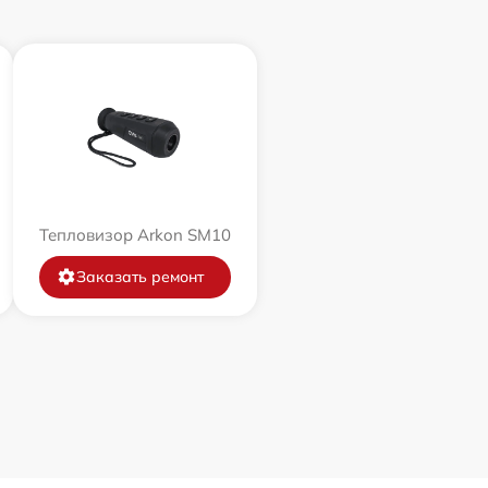
Тепловизор Arkon SM10
Заказать ремонт