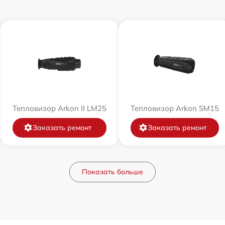
Тепловизор Arkon II LM25
Тепловизор Arkon SM15
Заказать ремонт
Заказать ремонт
Показать больше