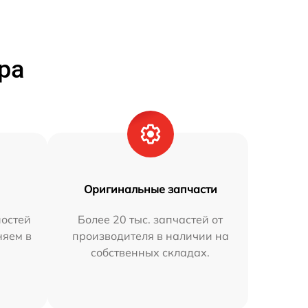
ра
Оригинальные запчасти
остей
Более 20 тыс. запчастей от
няем в
производителя в наличии на
собственных складах.