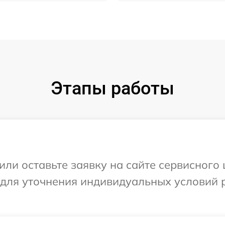
Этапы работы
или оставьте заявку на сайте сервисного 
 для уточнения индивидуальных условий 