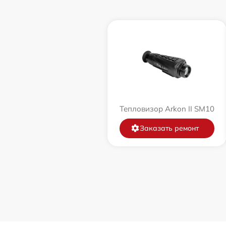
Тепловизор Arkon II SM10
Заказать ремонт