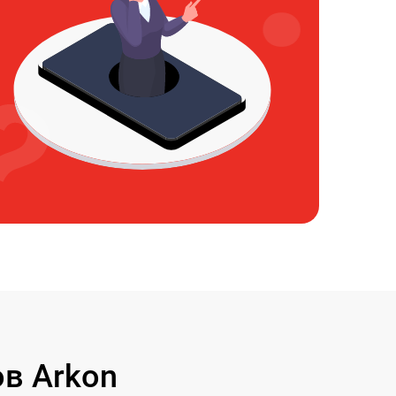
в Arkon