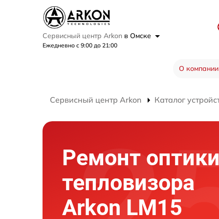
Сервисный центр Arkon
в Омске
Ежедневно с 9:00 до 21:00
О компании
Сервисный центр Arkon
Каталог устройс
Ремонт оптик
тепловизора
Arkon LM15