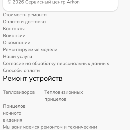
© 2026 Сервисный центр Arkon
Стоимость ремонта
Оплата и доставка
Контакты
Вакансии
О компании
Ремонтируемые модели
Наши услуги
Согласие на обработку персональных данных
Способы оплаты
Ремонт устройств
Тепловизоров
Тепловизионных
прицелов
Прицелов
ночного
видения
Мы занимаемся ремонтом и техническим