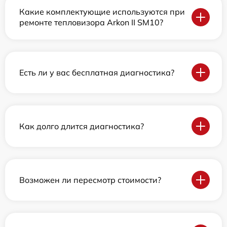
Какие комплектующие используются при
ремонте тепловизора Arkon II SM10?
Есть ли у вас бесплатная диагностика?
Как долго длится диагностика?
Возможен ли пересмотр стоимости?