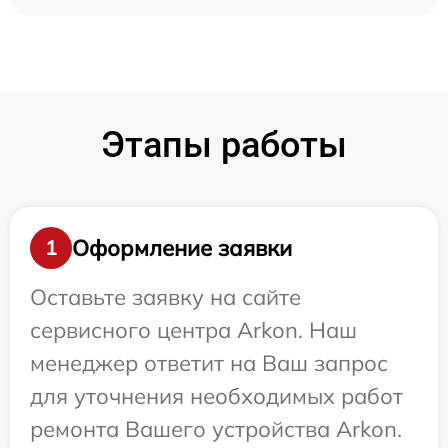
Этапы работы
Оформление заявки
1
Оставьте заявку на сайте
сервисного центра Arkon. Наш
менеджер ответит на Ваш запрос
для уточнения необходимых работ
ремонта Вашего устройства Arkon.