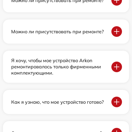
Можно ли присутствовать при ремонте?
Можно ли присутствовать при ремонте?
Я хочу, чтобы мое устройство Arkon
ремонтировалось только фирменными
комплектующими.
Как я узнаю, что мое устройство готово?