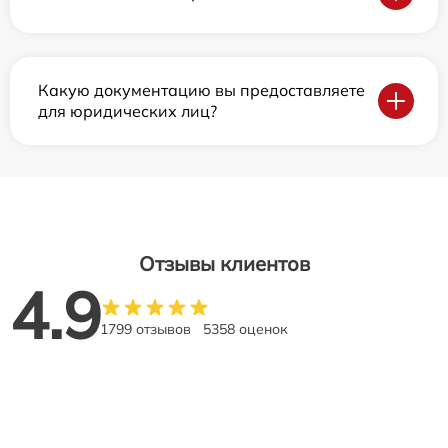
Какую документацию вы предоставляете
для юридических лиц?
Отзывы клиентов
4.9
1799 отзывов
5358 оценок