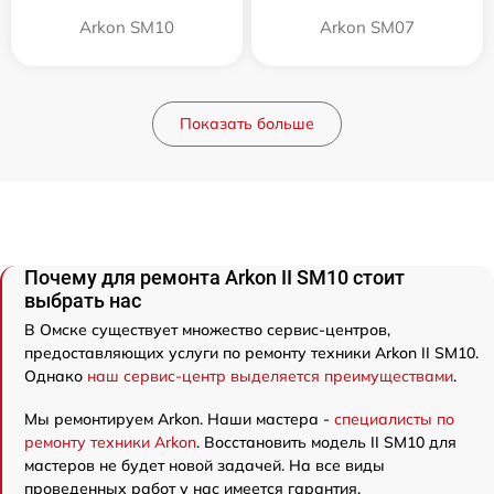
Arkon SM10
Arkon SM07
Показать больше
Почему для ремонта Arkon II SM10 стоит
выбрать нас
В Омске существует множество сервис-центров,
предоставляющих услуги по ремонту техники Arkon II SM10.
Однако
наш сервис-центр выделяется преимуществами
.
Мы ремонтируем Arkon. Наши мастера -
специалисты по
ремонту техники Arkon
. Восстановить модель II SM10 для
мастеров не будет новой задачей. На все виды
проведенных работ у нас имеется гарантия.