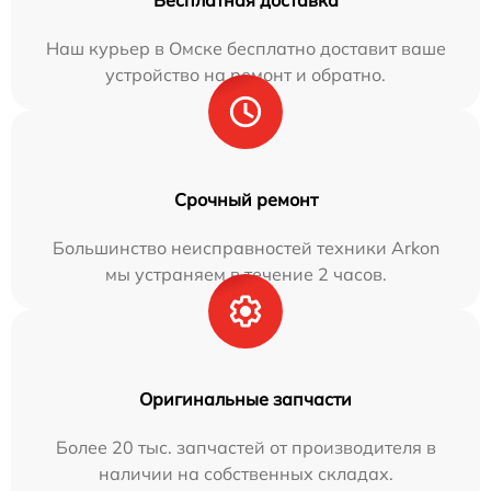
Бесплатная доставка
Наш курьер в Омске бесплатно доставит ваше
устройство на ремонт и обратно.
Срочный ремонт
Большинство неисправностей техники Arkon
мы устраняем в течение 2 часов.
Оригинальные запчасти
Более 20 тыс. запчастей от производителя в
наличии на собственных складах.