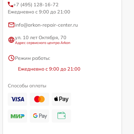
+7 (495) 128-16-72
Ежедневно с 9:00 до 21:00
info@arkon-repair-center.ru
ул. 10 лет Октября, 70
Адрес сервисного центра Arkon
Режим работы:
Ежедневно с 9:00 до 21:00
Способы оплаты