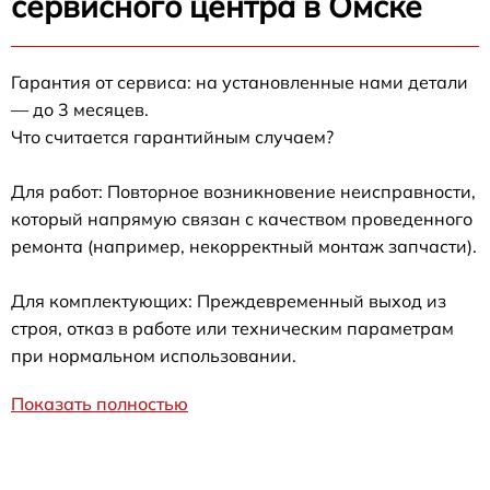
сервисного центра в Омске
Гарантия от сервиса: на установленные нами детали
— до 3 месяцев.
Что считается гарантийным случаем?
Для работ: Повторное возникновение неисправности,
который напрямую связан с качеством проведенного
ремонта (например, некорректный монтаж запчасти).
Для комплектующих: Преждевременный выход из
строя, отказ в работе или техническим параметрам
при нормальном использовании.
Показать полностью