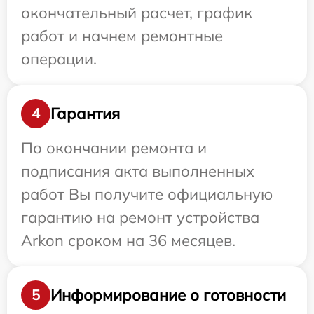
окончательный расчет, график
работ и начнем ремонтные
операции.
Гарантия
4
По окончании ремонта и
подписания акта выполненных
работ Вы получите официальную
гарантию на ремонт устройства
Arkon сроком на 36 месяцев.
Информирование о готовности
5