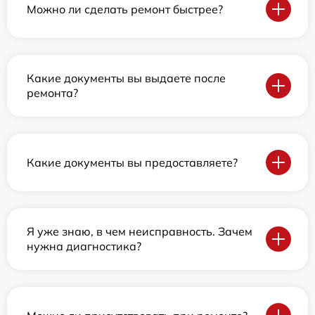
Можно ли сделать ремонт быстрее?
Какие документы вы выдаете после
ремонта?
Какие документы вы предоставляете?
Я уже знаю, в чем неисправность. Зачем
нужна диагностика?