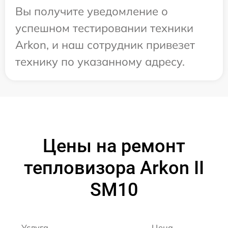
Вы получите уведомление о
успешном тестировании техники
Arkon, и наш сотрудник привезет
технику по указанному адресу.
Цены на ремонт
тепловизора Arkon II
SM10
Услуга
Цена