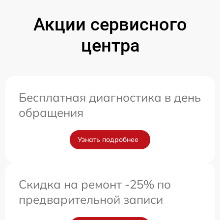
Акции сервисного
центра
Бесплатная диагностика в день
обращения
Узнать подробнее
Скидка на ремонт -25% по
предварительной записи