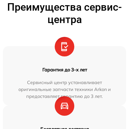
Преимущества сервис-
центра
Гарантия до 3-х лет
Сервисный центр устанавливает
оригинальные запчасти техники Arkon и
предоставляет гарантию до 3 лет.