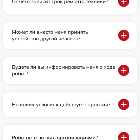
От чего зависит срок ремонта техники?
Может ли вместо меня принять
устройство другой человек?
Будете ли вы информировать меня о ходе
работ?
На каких условиях действует гарантия?
Работаете ли вы с организациями?