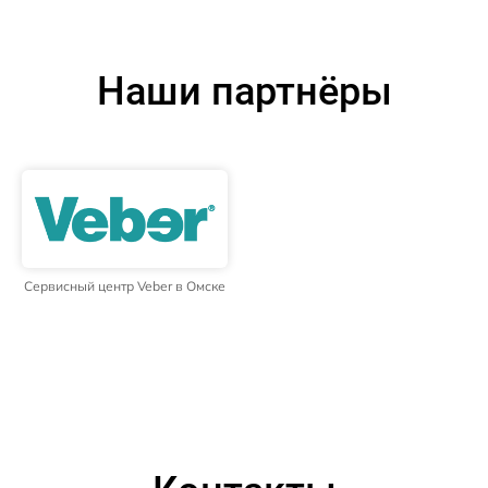
Наши партнёры
Сервисный центр Veber в Омске