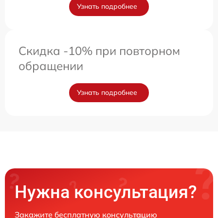
Узнать подробнее
Скидка -10% при повторном
обращении
Узнать подробнее
Нужна консультация?
Закажите бесплатную консультацию