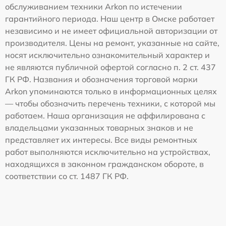
обслуживанием техники Arkon по истечении
гарантийного периода. Наш центр в Омске работает
независимо и не имеет официальной авторизации от
производителя. Цены на ремонт, указанные на сайте,
носят исключительно ознакомительный характер и
не являются публичной офертой согласно п. 2 ст. 437
ГК РФ. Названия и обозначения торговой марки
Arkon упоминаются только в информационных целях
— чтобы обозначить перечень техники, с которой мы
работаем. Наша организация не аффилирована с
владельцами указанных товарных знаков и не
представляет их интересы. Все виды ремонтных
работ выполняются исключительно на устройствах,
находящихся в законном гражданском обороте, в
соответствии со ст. 1487 ГК РФ.