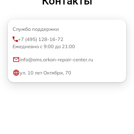
Контакты
Служба поддержки
+7 (495) 128-16-72
Ежедневно с 9:00 до 21:00
info@oms.arkon-repair-center.ru
ул. 10 лет Октября, 70