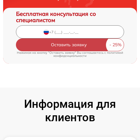
Бесплатная консультация со
специалистом
Оставить заявку
Нажимая на кнопку "Оставить заявку" Вы соглашаетесь c
политикой
конфиденциальности
Информация для
клиентов