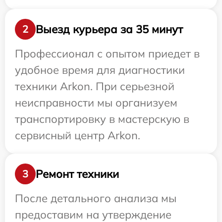
Выезд курьера за 35 минут
2
Профессионал с опытом приедет в
удобное время для диагностики
техники Arkon. При серьезной
неисправности мы организуем
транспортировку в мастерскую в
сервисный центр Arkon.
Ремонт техники
3
После детального анализа мы
предоставим на утверждение