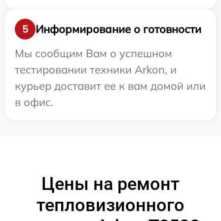
Информирование о готовности
5
Мы сообщим Вам о успешном
тестировании техники Arkon, и
курьер доставит ее к вам домой или
в офис.
Цены на ремонт
тепловизионного