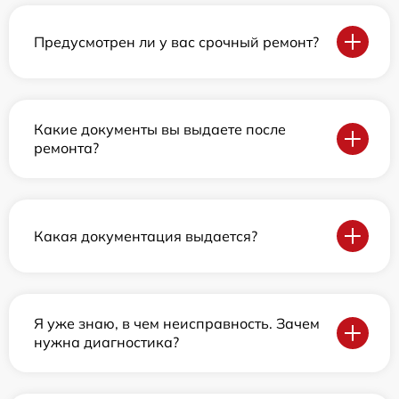
Предусмотрен ли у вас срочный ремонт?
Какие документы вы выдаете после
ремонта?
Какая документация выдается?
Я уже знаю, в чем неисправность. Зачем
нужна диагностика?