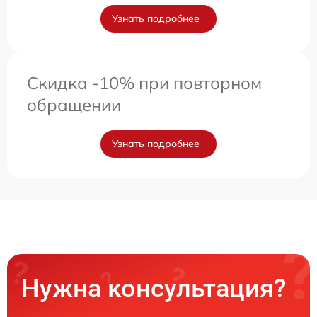
Узнать подробнее
Скидка -10% при повторном
обращении
Узнать подробнее
Нужна консультация?