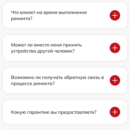
Что влияет на время выполнения
ремонта?
Может ли вместо меня принять
устройство другой человек?
Возможно ли получать обратную связь в
процессе ремонта?
Какую гарантию вы предоставляете?