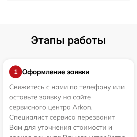
Этапы работы
Оформление заявки
1
Свяжитесь с нами по телефону или
оставьте заявку на сайте
сервисного центра Arkon.
Специалист сервиса перезвонит
Вам для уточнения стоимости и