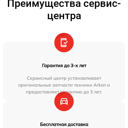
Преимущества сервис-
центра
Гарантия до 3-х лет
Сервисный центр устанавливает
оригинальные запчасти техники Arkon и
предоставляет гарантию до 3 лет.
Бесплатная доставка