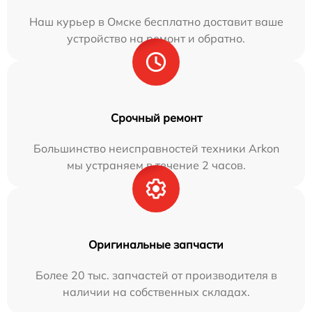
Наш курьер в Омске бесплатно доставит ваше
устройство на ремонт и обратно.
Срочный ремонт
Большинство неисправностей техники Arkon
мы устраняем в течение 2 часов.
Оригинальные запчасти
Более 20 тыс. запчастей от производителя в
наличии на собственных складах.