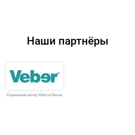
Наши партнёры
Сервисный центр Veber в Омске