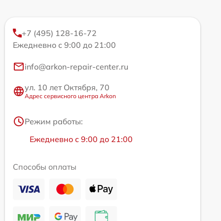
+7 (495) 128-16-72
Ежедневно с 9:00 до 21:00
info@arkon-repair-center.ru
ул. 10 лет Октября, 70
Адрес сервисного центра Arkon
Режим работы:
Ежедневно с 9:00 до 21:00
Способы оплаты