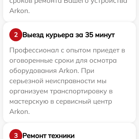
сроков ремонта Вашего устройства
Arkon.
Выезд курьера за 35 минут
2
Профессионал с опытом приедет в
оговоренные сроки для осмотра
оборудования Arkon. При
серьезной неисправности мы
организуем транспортировку в
мастерскую в сервисный центр
Arkon.
Ремонт техники
3