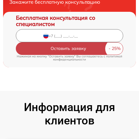
Закажите бесплатную консультацию
Бесплатная консультация со
специалистом
Оставить заявку
Нажимая на кнопку "Оставить заявку" Вы соглашаетесь c
политикой
конфиденциальности
Информация для
клиентов