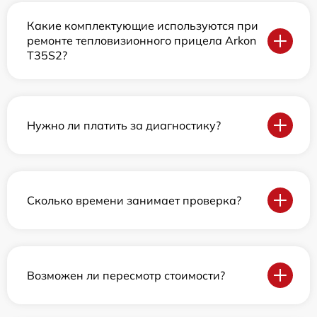
Какие комплектующие используются при
ремонте тепловизионного прицела Arkon
T35S2?
Нужно ли платить за диагностику?
Сколько времени занимает проверка?
Возможен ли пересмотр стоимости?