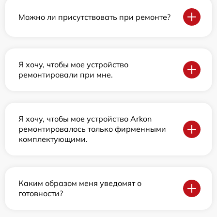
Можно ли присутствовать при ремонте?
Я хочу, чтобы мое устройство
ремонтировали при мне.
Я хочу, чтобы мое устройство Arkon
ремонтировалось только фирменными
комплектующими.
Каким образом меня уведомят о
готовности?