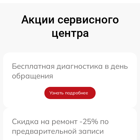
Акции сервисного
центра
Бесплатная диагностика в день
обращения
Узнать подробнее
Скидка на ремонт -25% по
предварительной записи