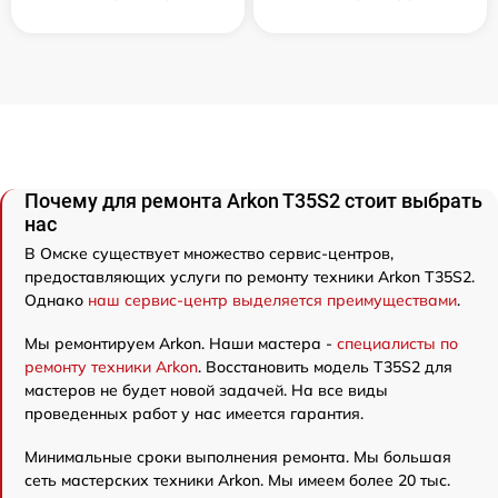
Почему для ремонта Arkon T35S2 стоит выбрать
нас
В Омске существует множество сервис-центров,
предоставляющих услуги по ремонту техники Arkon T35S2.
Однако
наш сервис-центр выделяется преимуществами
.
Мы ремонтируем Arkon. Наши мастера -
специалисты по
ремонту техники Arkon
. Восстановить модель T35S2 для
мастеров не будет новой задачей. На все виды
проведенных работ у нас имеется гарантия.
Минимальные сроки выполнения ремонта. Мы большая
сеть мастерских техники Arkon. Мы имеем более 20 тыс.