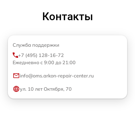
Контакты
Служба поддержки
+7 (495) 128-16-72
Ежедневно с 9:00 до 21:00
info@oms.arkon-repair-center.ru
ул. 10 лет Октября, 70