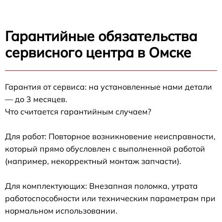
Гарантийные обязательства
сервисного центра в Омске
Гарантия от сервиса: на установленные нами детали
— до 3 месяцев.
Что считается гарантийным случаем?
Для работ: Повторное возникновение неисправности,
который прямо обусловлен с выполненной работой
(например, некорректный монтаж запчасти).
Для комплектующих: Внезапная поломка, утрата
работоспособности или техническим параметрам при
нормальном использовании.