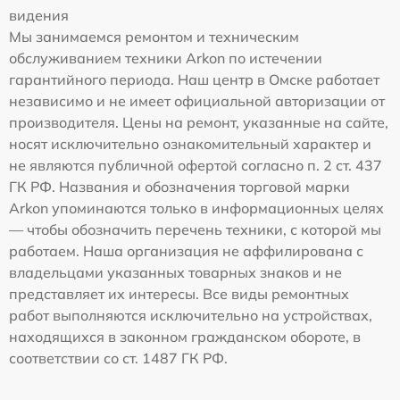
видения
Мы занимаемся ремонтом и техническим
обслуживанием техники Arkon по истечении
гарантийного периода. Наш центр в Омске работает
независимо и не имеет официальной авторизации от
производителя. Цены на ремонт, указанные на сайте,
носят исключительно ознакомительный характер и
не являются публичной офертой согласно п. 2 ст. 437
ГК РФ. Названия и обозначения торговой марки
Arkon упоминаются только в информационных целях
— чтобы обозначить перечень техники, с которой мы
работаем. Наша организация не аффилирована с
владельцами указанных товарных знаков и не
представляет их интересы. Все виды ремонтных
работ выполняются исключительно на устройствах,
находящихся в законном гражданском обороте, в
соответствии со ст. 1487 ГК РФ.