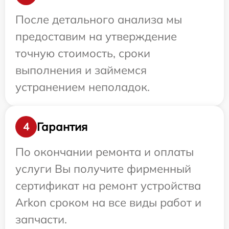
После детального анализа мы
предоставим на утверждение
точную стоимость, сроки
выполнения и займемся
устранением неполадок.
Гарантия
4
По окончании ремонта и оплаты
услуги Вы получите фирменный
сертификат на ремонт устройства
Arkon сроком на все виды работ и
запчасти.