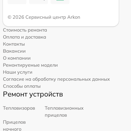
© 2026 Сервисный центр Arkon
Стоимость ремонта
Оплата и доставка
Контакты
Вакансии
О компании
Ремонтируемые модели
Наши услуги
Согласие на обработку персональных данных
Способы оплаты
Ремонт устройств
Тепловизоров
Тепловизионных
прицелов
Прицелов
ночного