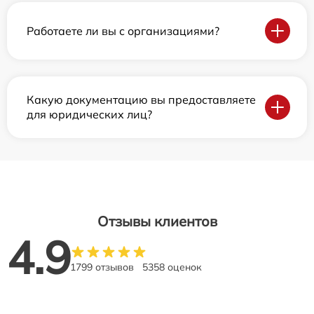
Работаете ли вы с организациями?
Какую документацию вы предоставляете
для юридических лиц?
Отзывы клиентов
4.9
1799 отзывов
5358 оценок