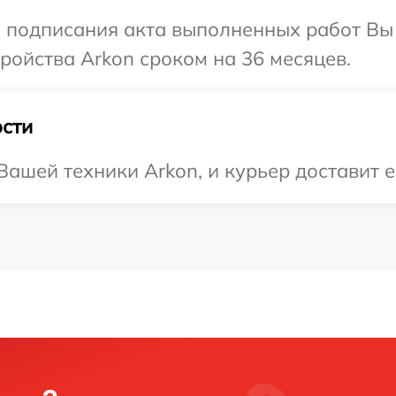
и подписания акта выполненных работ Вы
ойства Arkon сроком на 36 месяцев.
сти
ашей техники Arkon, и курьер доставит е