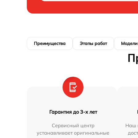
Преимущества
Этапы работ
Модели
П
Гарантия до 3-х лет
Сервисный центр
Наш 
устанавливает оригинальные
дос