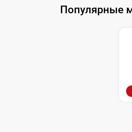
Популярные м