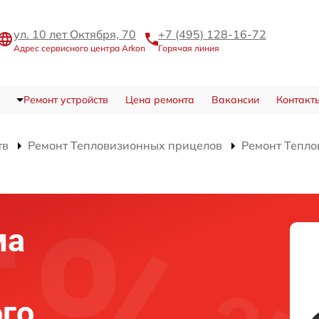
ул. 10 лет Октября, 70
+7 (495) 128-16-72
Адрес сервисного центра Arkon
Горячая линия
Ремонт устройств
Цена ремонта
Вакансии
Контакт
тв
Ремонт Тепловизионных прицелов
Ремонт Тепло
ма
го