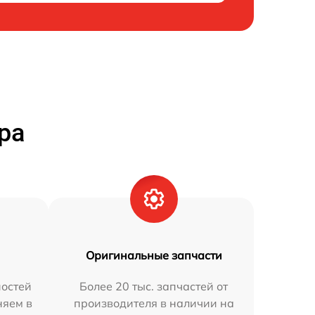
ра
Оригинальные запчасти
остей
Более 20 тыс. запчастей от
няем в
производителя в наличии на