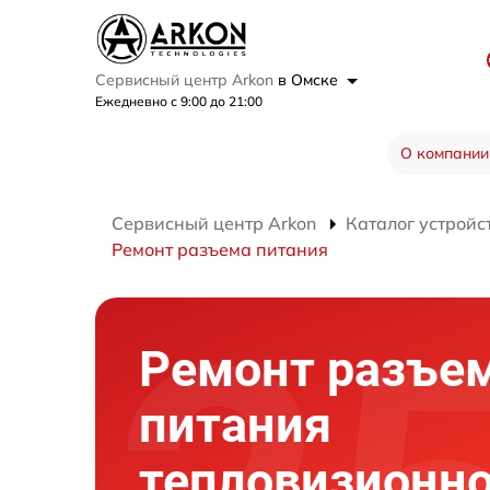
Сервисный центр Arkon
в Омске
Ежедневно с 9:00 до 21:00
О компании
Сервисный центр Arkon
Каталог устройс
Ремонт разъема питания
Ремонт разъе
питания
тепловизионно