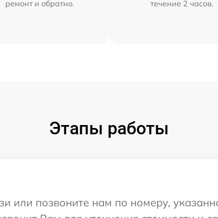
ремонт и обратно.
течение 2 часов.
Этапы работы
и или позвоните нам по номеру, указанн