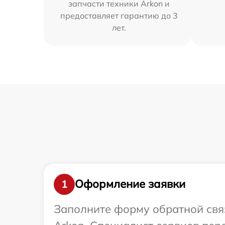
запчасти техники Arkon и
предоставляет гарантию до 3
лет.
Оформление заявки
1
Заполните форму обратной связ