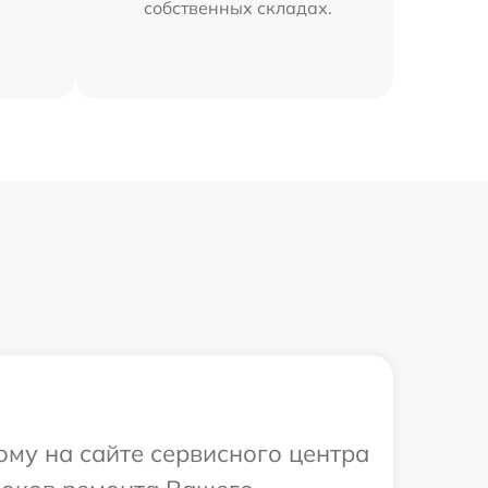
собственных складах.
ому на сайте сервисного центра