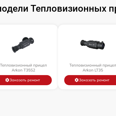
одели Тепловизионных п
Тепловизионный прицел
Тепловизионный прице
Arkon T35S2
Arkon LT35
Заказать ремонт
Заказать ремонт