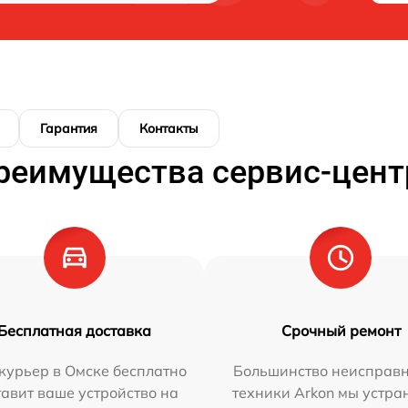
Гарантия
Контакты
реимущества сервис-цент
Бесплатная доставка
Срочный ремонт
курьер в Омске бесплатно
Большинство неисправн
тавит ваше устройство на
техники Arkon мы устра