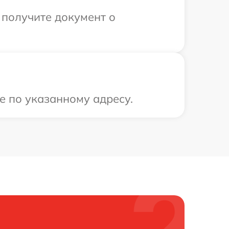
 получите документ о
е по указанному адресу.