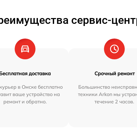
реимущества сервис-цент
Бесплатная доставка
Срочный ремонт
курьер в Омске бесплатно
Большинство неисправн
тавит ваше устройство на
техники Arkon мы устра
ремонт и обратно.
течение 2 часов.