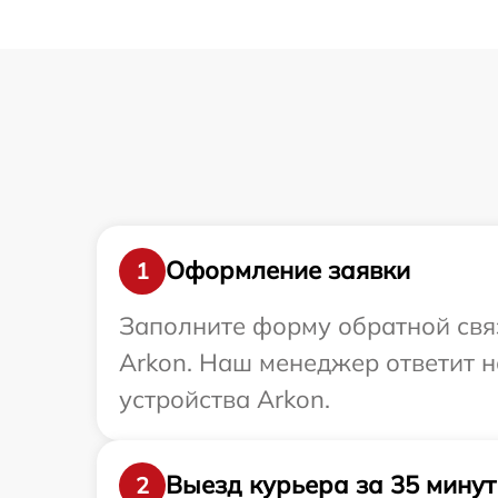
Оформление заявки
1
Заполните форму обратной связ
Arkon. Наш менеджер ответит н
устройства Arkon.
Выезд курьера за 35 минут
2