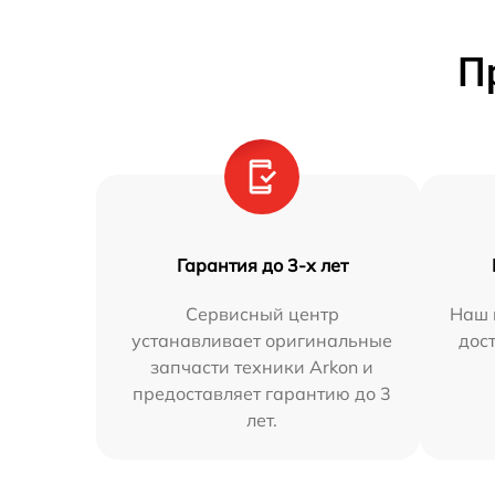
П
Гарантия до 3-х лет
Сервисный центр
Наш 
устанавливает оригинальные
дос
запчасти техники Arkon и
предоставляет гарантию до 3
лет.