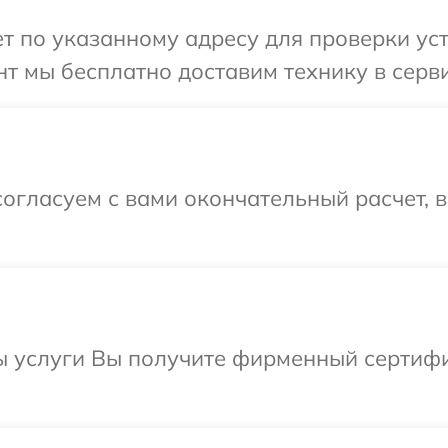
 по указанному адресу для проверки уст
т мы бесплатно доставим технику в серви
огласуем с вами окончательный расчет, 
ы услуги Вы получите фирменный сертифи