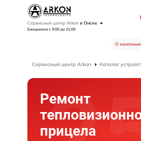
Сервисный центр Arkon
в Омске
Ежедневно с 9:00 до 21:00
О компании
Сервисный центр Arkon
Каталог устройс
Ремонт
тепловизионно
прицела