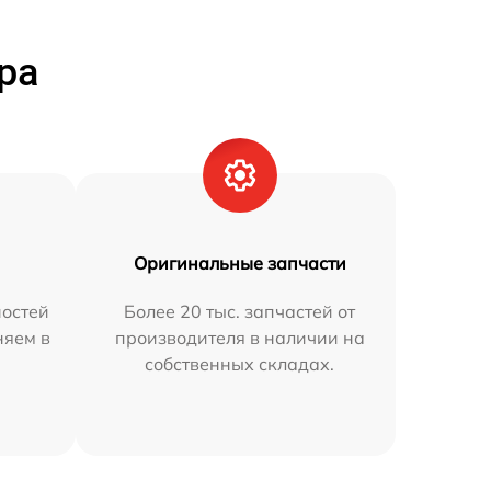
ра
Оригинальные запчасти
остей
Более 20 тыс. запчастей от
няем в
производителя в наличии на
собственных складах.