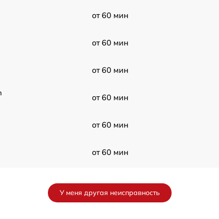
от 60 мин
от 60 мин
от 60 мин
n
от 60 мин
от 60 мин
от 60 мин
от 60 мин
У меня другая неисправность
от 60 мин