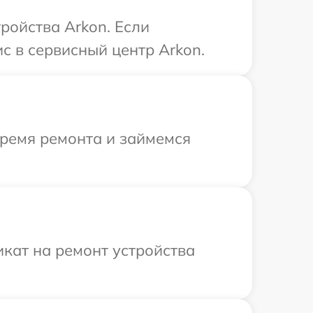
ройства Arkon. Если
с в сервисный центр Arkon.
время ремонта и займемся
кат на ремонт устройства