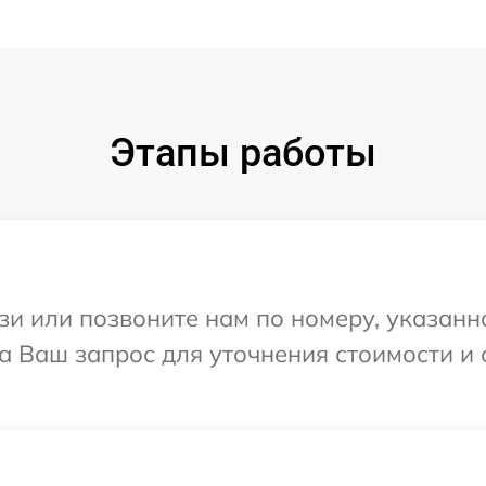
Этапы работы
и или позвоните нам по номеру, указанн
а Ваш запрос для уточнения стоимости и