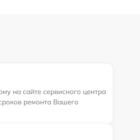
ому на сайте сервисного центра
 сроков ремонта Вашего