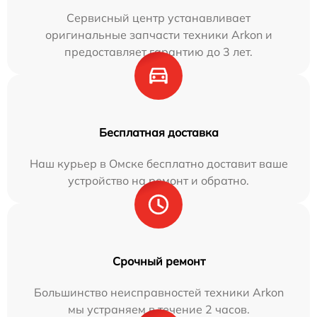
Сервисный центр устанавливает
оригинальные запчасти техники Arkon и
предоставляет гарантию до 3 лет.
Бесплатная доставка
Наш курьер в Омске бесплатно доставит ваше
устройство на ремонт и обратно.
Срочный ремонт
Большинство неисправностей техники Arkon
мы устраняем в течение 2 часов.