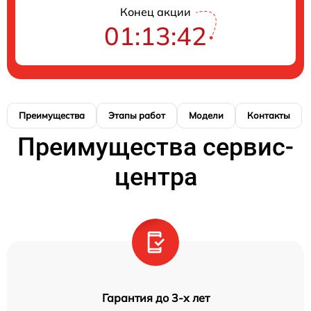
Конец акции
01:13:42
Преимущества
Этапы работ
Модели
Контакты
Преимущества сервис-
центра
Гарантия до 3-х лет