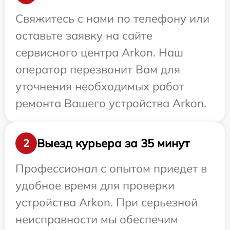
Свяжитесь с нами по телефону или
оставьте заявку на сайте
сервисного центра Arkon. Наш
оператор перезвонит Вам для
уточнения необходимых работ
ремонта Вашего устройства Arkon.
Выезд курьера за 35 минут
2
Профессионал с опытом приедет в
удобное время для проверки
устройства Arkon. При серьезной
неисправности мы обеспечим