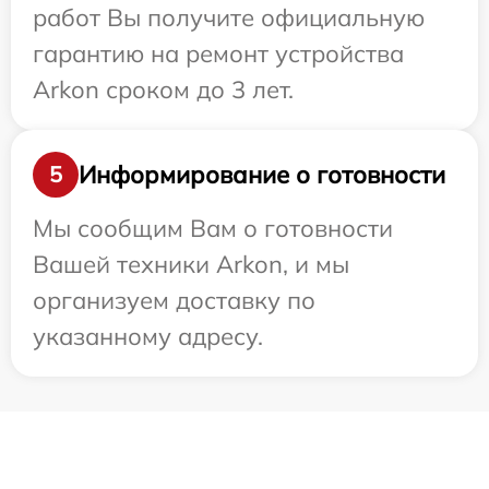
работ Вы получите официальную
гарантию на ремонт устройства
Arkon сроком до 3 лет.
Информирование о готовности
5
Мы сообщим Вам о готовности
Вашей техники Arkon, и мы
организуем доставку по
указанному адресу.