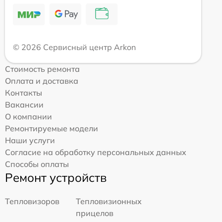
© 2026 Сервисный центр Arkon
Стоимость ремонта
Оплата и доставка
Контакты
Вакансии
О компании
Ремонтируемые модели
Наши услуги
Согласие на обработку персональных данных
Способы оплаты
Ремонт устройств
Тепловизоров
Тепловизионных
прицелов