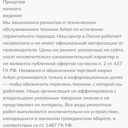
Прицелов
ночного
видения
Мы занимаемся ремонтом и техническим
обслуживанием техники Arkon по истечении
гарантийного периода. Наш центр в Омске работает
независимо и не имеет официальной авторизации от
производителя. Цены на ремонт, указанные на сайте,
носят исключительно ознакомительный характер и
не являются публичной офертой согласно п. 2 ст. 437
ГК РФ. Названия и обозначения торговой марки
Arkon упоминаются только в информационных целях
— чтобы обозначить перечень техники, с которой мы
работаем. Наша организация не аффилирована с
владельцами указанных товарных знаков и не
представляет их интересы. Все виды ремонтных
работ выполняются исключительно на устройствах,
находящихся в законном гражданском обороте, в
соответствии со ст. 1487 ГК РФ.