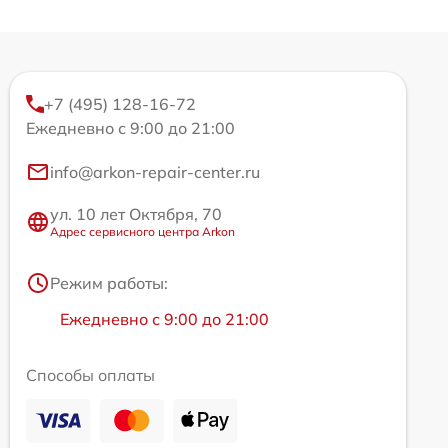
+7 (495) 128-16-72
Ежедневно с 9:00 до 21:00
info@arkon-repair-center.ru
ул. 10 лет Октября, 70
Адрес сервисного центра Arkon
Режим работы:
Ежедневно с 9:00 до 21:00
Способы оплаты