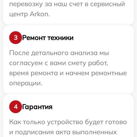
перевозку за наш счет в сервисный
центр Arkon.
Ремонт техники
3
После детального анализа мы
согласуем с вами смету работ,
время ремонта и начнем ремонтные
операции.
Гарантия
4
Как только устройство будет готово
и подписания акта выполненных