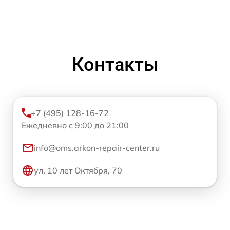
Контакты
+7 (495) 128-16-72
Ежедневно с 9:00 до 21:00
info@oms.arkon-repair-center.ru
ул. 10 лет Октября, 70