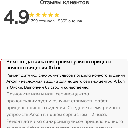
Отзывы клиентов
4.9
1799 отзывов
5358 оценок
Ремонт датчика синхроимпульсов прицела
ночного видения Arkon
Ремонт датчика синхроимпульсов прицела ночного видения
Arkon - несложная задача для нашего сервис-центра Arkon
в Омске. Выполним быстро и качественно!
Позвоните нам и наш сервис-центра
проконсультирует и озвучит стоимость работ
прицела ночного видения. Среднее время ремонта
устройств Arkon в нашем сервисном - 2 часа.
Ремонт датчика синхроимпульсов прицела ночного