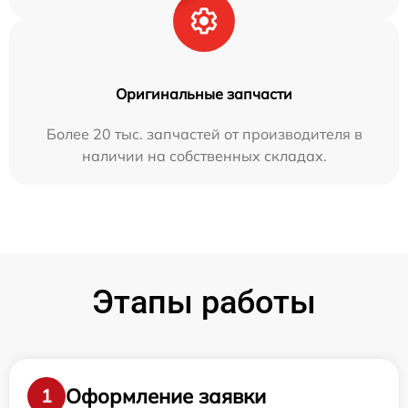
Оригинальные запчасти
Более 20 тыс. запчастей от производителя в
наличии на собственных складах.
Этапы работы
Оформление заявки
1