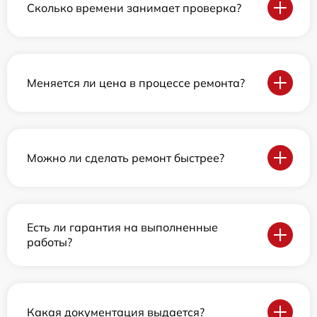
Сколько времени занимает проверка?
Меняется ли цена в процессе ремонта?
Можно ли сделать ремонт быстрее?
Есть ли гарантия на выполненные
работы?
Какая документация выдается?