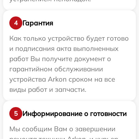
Гарантия
4
Как только устройство будет готово
и подписания акта выполненных
работ Вы получите документ о
гарантийном обслуживании
устройства Arkon сроком на все
виды работ и запчасти.
Информирование о готовности
5
Мы сообщим Вам о завершении