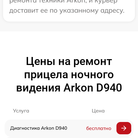
ремонта техники Arkon, и курьер
доставит ее по указанному адресу.
Цены на ремонт
прицела ночного
видения Arkon D940
Услуга
Цена
Диагностика Arkon D940
бесплатно