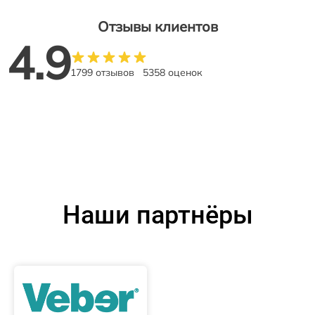
Отзывы клиентов
4.9
1799 отзывов
5358 оценок
Наши партнёры