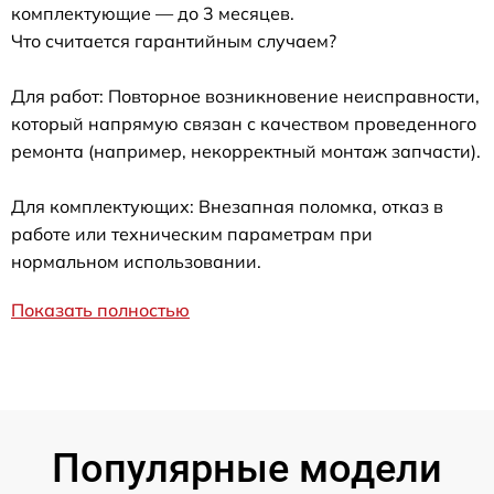
комплектующие — до 3 месяцев.
Что считается гарантийным случаем?
Для работ: Повторное возникновение неисправности,
который напрямую связан с качеством проведенного
ремонта (например, некорректный монтаж запчасти).
Для комплектующих: Внезапная поломка, отказ в
работе или техническим параметрам при
нормальном использовании.
Показать полностью
Популярные модели