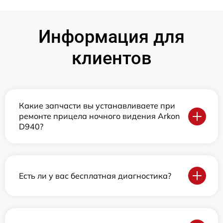
Информация для
клиентов
Какие запчасти вы устанавливаете при
ремонте прицела ночного видения Arkon
D940?
Есть ли у вас бесплатная диагностика?