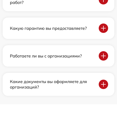
работ?
Какую гарантию вы предоставляете?
Работаете ли вы с организациями?
Какие документы вы оформляете для
организаций?