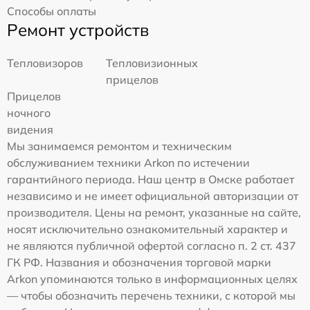
Способы оплаты
Ремонт устройств
Тепловизоров
Тепловизионных
прицелов
Прицелов
ночного
видения
Мы занимаемся ремонтом и техническим
обслуживанием техники Arkon по истечении
гарантийного периода. Наш центр в Омске работает
независимо и не имеет официальной авторизации от
производителя. Цены на ремонт, указанные на сайте,
носят исключительно ознакомительный характер и
не являются публичной офертой согласно п. 2 ст. 437
ГК РФ. Названия и обозначения торговой марки
Arkon упоминаются только в информационных целях
— чтобы обозначить перечень техники, с которой мы