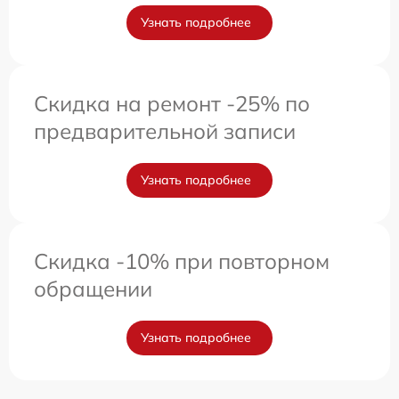
Узнать подробнее
Скидка на ремонт -25% по
предварительной записи
Узнать подробнее
Скидка -10% при повторном
обращении
Узнать подробнее