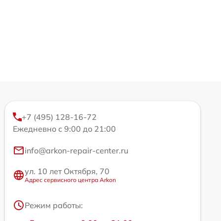
+7 (495) 128-16-72
Ежедневно с 9:00 до 21:00
info@arkon-repair-center.ru
ул. 10 лет Октября, 70
Адрес сервисного центра Arkon
Режим работы: