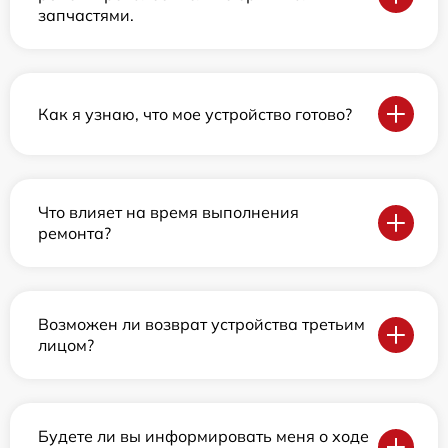
запчастями.
Как я узнаю, что мое устройство готово?
Что влияет на время выполнения
ремонта?
Возможен ли возврат устройства третьим
лицом?
Будете ли вы информировать меня о ходе