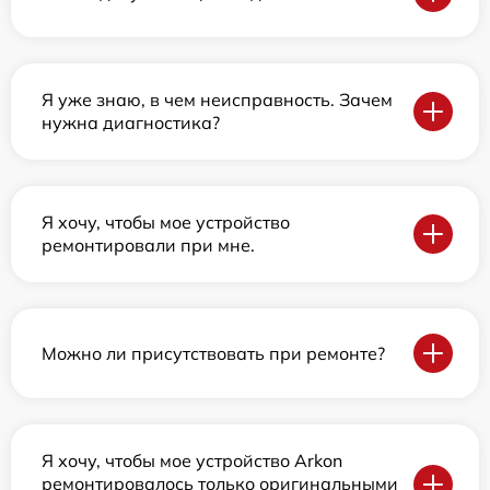
Я уже знаю, в чем неисправность. Зачем
нужна диагностика?
Я хочу, чтобы мое устройство
ремонтировали при мне.
Можно ли присутствовать при ремонте?
Я хочу, чтобы мое устройство Arkon
ремонтировалось только оригинальными