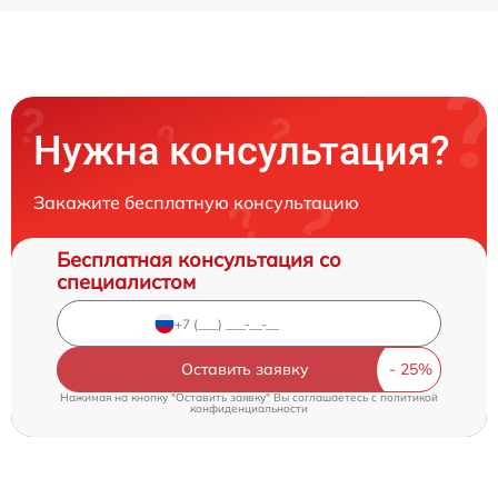
Нужна консультация?
Закажите бесплатную консультацию
Бесплатная консультация со
специалистом
Оставить заявку
Нажимая на кнопку "Оставить заявку" Вы соглашаетесь c
политикой
конфиденциальности