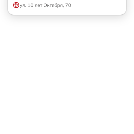
ул. 10 лет Октября, 70