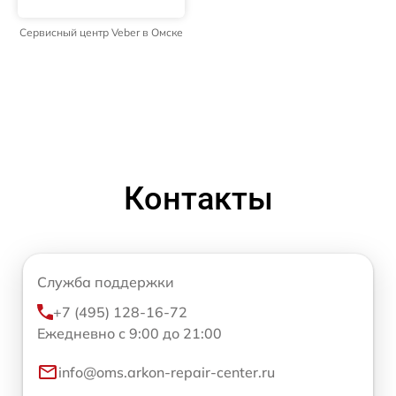
Сервисный центр Veber в Омске
Контакты
Служба поддержки
+7 (495) 128-16-72
Ежедневно с 9:00 до 21:00
info@oms.arkon-repair-center.ru