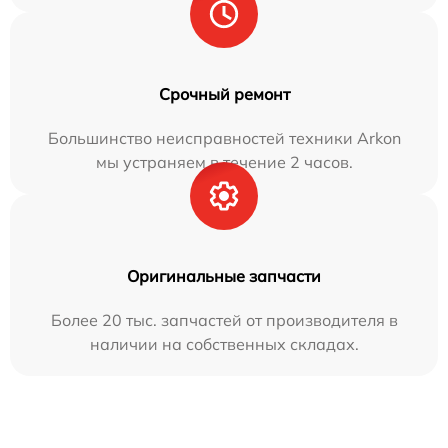
Срочный ремонт
Большинство неисправностей техники Arkon
мы устраняем в течение 2 часов.
Оригинальные запчасти
Более 20 тыс. запчастей от производителя в
наличии на собственных складах.