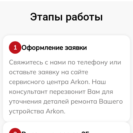
Этапы работы
Оформление заявки
1
Свяжитесь с нами по телефону или
оставьте заявку на сайте
сервисного центра Arkon. Наш
консультант перезвонит Вам для
уточнения деталей ремонта Вашего
устройства Arkon.