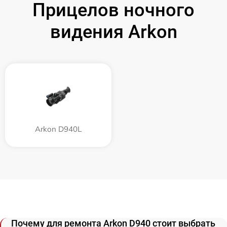
Прицелов ночного
видения Arkon
Arkon D940L
Почему для ремонта Arkon D940 стоит выбрать