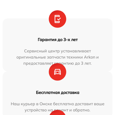
Гарантия до 3-х лет
Сервисный центр устанавливает
оригинальные запчасти техники Arkon и
предоставляет гарантию до 3 лет.
Бесплатная доставка
Наш курьер в Омске бесплатно доставит ваше
устройство на ремонт и обратно.