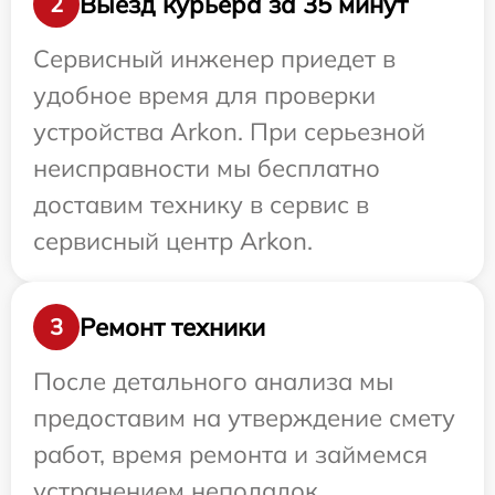
Выезд курьера за 35 минут
2
Сервисный инженер приедет в
удобное время для проверки
устройства Arkon. При серьезной
неисправности мы бесплатно
доставим технику в сервис в
сервисный центр Arkon.
Ремонт техники
3
После детального анализа мы
предоставим на утверждение смету
работ, время ремонта и займемся
устранением неполадок.