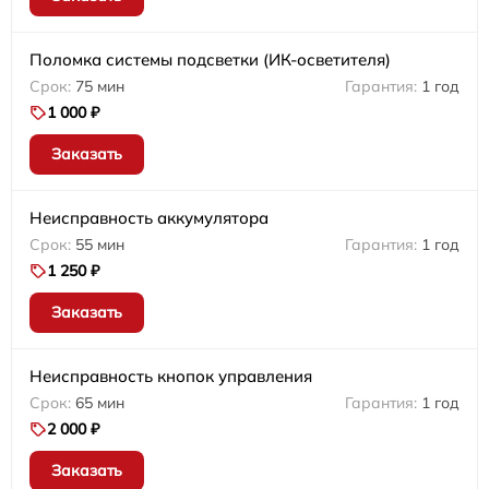
Поломка системы подсветки (ИК-осветителя)
75 мин
1 год
1 000 ₽
Заказать
Неисправность аккумулятора
55 мин
1 год
1 250 ₽
Заказать
Неисправность кнопок управления
65 мин
1 год
2 000 ₽
Заказать