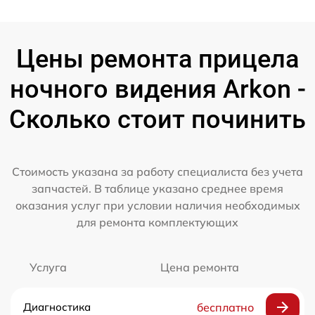
Цены ремонта прицела
ночного видения Arkon -
Сколько стоит починить
Стоимость указана за работу специалиста без учета
запчастей. В таблице указано среднее время
оказания услуг при условии наличия необходимых
для ремонта комплектующих
Услуга
Цена ремонта
Диагностика
бесплатно