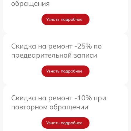
обращения
Узнать подробнее
Скидка на ремонт -25% по
предварительной записи
Узнать подробнее
Скидка на ремонт -10% при
повторном обращении
Узнать подробнее