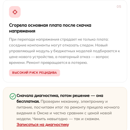
05
Сгорела основная плата после скачка
напряжения
При перепаде напряжения страдает не только плата:
соседние компоненты могут отказать следом. Новый
управляющий модуль у бюджетных моделей подбирается к
цене нового устройства, а повторный отказ — вопрос
времени. Ремонт превращается в лотерею.
ВЫСОКИЙ РИСК РЕЦИДИВА
Сначала диагностика, потом решение — она
бесплатная.
Проверим механику, электронику и
питание, посчитаем итог по ремонту прицела ночного
видения в Омске и честно сравним с ценой новой
модели. Чинить невыгодно — так и скажем.
Записаться на диагностику