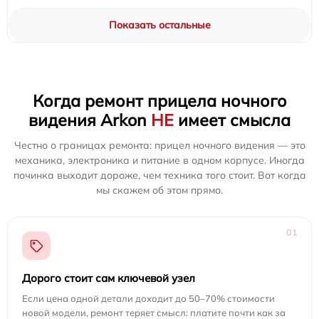
Показать остальные
Когда ремонт прицела ночного
видения Arkon
НЕ
имеет смысла
Честно о границах ремонта: прицел ночного видения — это
механика, электроника и питание в одном корпусе. Иногда
починка выходит дороже, чем техника того стоит. Вот когда
мы скажем об этом прямо.
01
Дорого стоит сам ключевой узел
Если цена одной детали доходит до 50–70% стоимости
новой модели, ремонт теряет смысл: платите почти как за