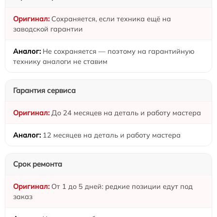
Сохраняется, если техника ещё на
заводской гарантии
Не сохраняется — поэтому на гарантийную
технику аналоги не ставим
Гарантия сервиса
До 24 месяцев на деталь и работу мастера
12 месяцев на деталь и работу мастера
Срок ремонта
От 1 до 5 дней: редкие позиции едут под
заказ