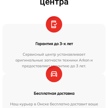
центра
Гарантия до 3-х лет
Сервисный центр устанавливает
оригинальные запчасти техники Arkon и
предоставляет гарантию до 3 лет.
Бесплатная доставка
Наш курьер в Омске бесплатно доставит ваше