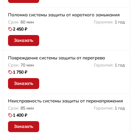
Поломка системы защиты от короткого замыкания
60 мин
1 год
2 450 ₽
Заказать
Повреждение системы защиты от перегрева
70 мин
1 год
1 750 ₽
Заказать
Неисправность системы защиты от перенапряжения
85 мин
1 год
1 400 ₽
Заказать