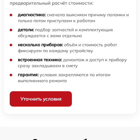
предварительный расчёт стоимости:
диагностика:
сначала выясняем причину поломки и
только потом приступаем к работам
детали:
подбор запчастей и комплектующих
обсуждается с вами отдельно
несколько приборов:
объём и стоимость работ
фиксируем по каждому устройству
встроенная техника:
демонтаж и доступ к прибору
сразу закладываем в смету
гарантия:
условия закрепляются по итогам
выполненного ремонта
Уточнить условия