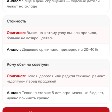
Чаще в день обращения — ходовые детали
лежат на складе
Стоимость
Выше, но к этому узлу вы, как правило,
больше не возвращаетесь
Дешевле оригинала примерно на 20–40%
Кому обычно советуем
Новая, дорогая или редкая техника; ремонт
«вдолгую», перед продажей
Техника старше 5 лет, ограниченный бюджет,
нужно починить срочно