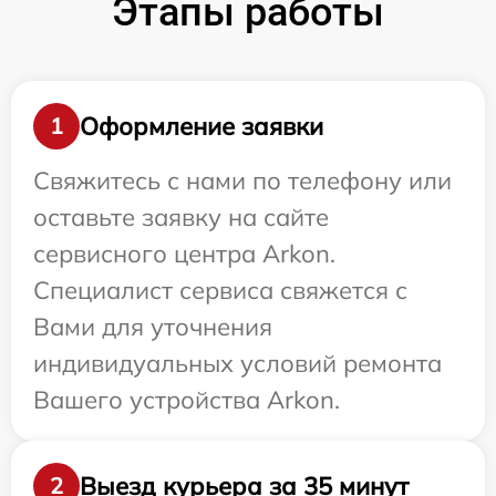
Этапы работы
Оформление заявки
1
Свяжитесь с нами по телефону или
оставьте заявку на сайте
сервисного центра Arkon.
Специалист сервиса свяжется с
Вами для уточнения
индивидуальных условий ремонта
Вашего устройства Arkon.
Выезд курьера за 35 минут
2