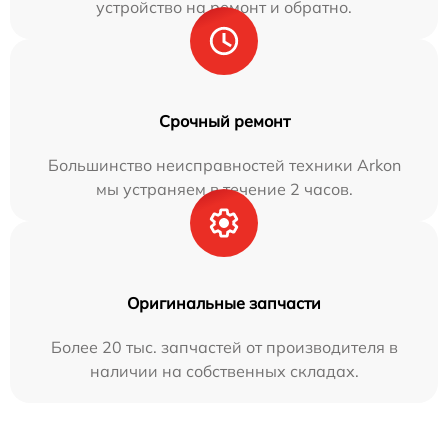
устройство на ремонт и обратно.
Срочный ремонт
Большинство неисправностей техники Arkon
мы устраняем в течение 2 часов.
Оригинальные запчасти
Более 20 тыс. запчастей от производителя в
наличии на собственных складах.