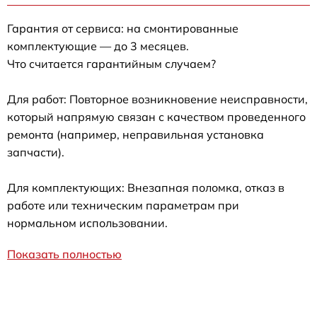
Гарантия от сервиса: на смонтированные
комплектующие — до 3 месяцев.
Что считается гарантийным случаем?
Для работ: Повторное возникновение неисправности,
который напрямую связан с качеством проведенного
ремонта (например, неправильная установка
запчасти).
Для комплектующих: Внезапная поломка, отказ в
работе или техническим параметрам при
нормальном использовании.
Показать полностью