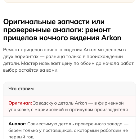
Оригинальные запчасти или
проверенные аналоги: ремонт
прицелов ночного видения Arkon
Ремонт прицелов ночного видения Arkon мы делаем в
двух вариантах — разница только в происхождении
детали. Мастер называет цену по обоим до начала работ,
выбор остаётся за вами.
Что ставим
Заводскую деталь Arkon — в фирменной
упаковке, с маркировкой и артикулом производителя
Совместимую деталь проверенного завода —
берём только у поставщиков, с которыми работаем не
первый год