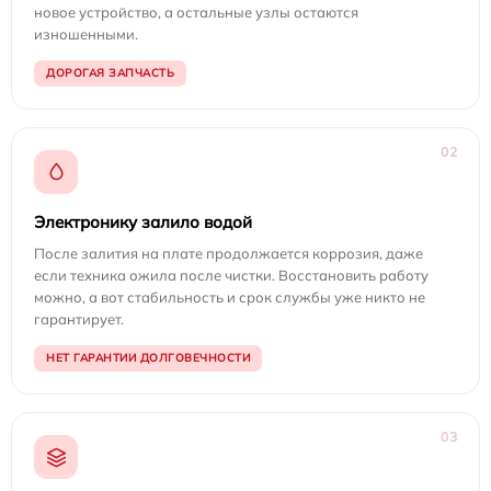
новое устройство, а остальные узлы остаются
изношенными.
ДОРОГАЯ ЗАПЧАСТЬ
02
Электронику залило водой
После залития на плате продолжается коррозия, даже
если техника ожила после чистки. Восстановить работу
можно, а вот стабильность и срок службы уже никто не
гарантирует.
НЕТ ГАРАНТИИ ДОЛГОВЕЧНОСТИ
03