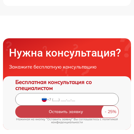
Нужна консультация?
Закажите бесплатную консультацию
Бесплатная консультация со
специалистом
Оставить заявку
Нажимая на кнопку "Оставить заявку" Вы соглашаетесь c
политикой
конфиденциальности