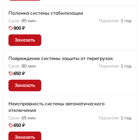
Поломка системы стабилизации
85 мин
1 год
900 ₽
Заказать
Повреждение системы защиты от перегрузок
80 мин
1 год
650 ₽
Заказать
Неисправность системы автоматического
отключения
65 мин
1 год
650 ₽
Заказать