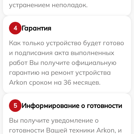
устранением неполадок.
Гарантия
4
Как только устройство будет готово
и подписания акта выполненных
работ Вы получите официальную
гарантию на ремонт устройства
Arkon сроком на 36 месяцев.
Информирование о готовности
5
Вы получите уведомление о
готовности Вашей техники Arkon, и