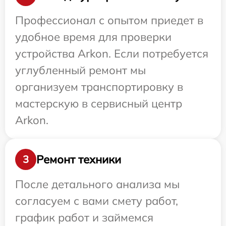
Профессионал с опытом приедет в
удобное время для проверки
устройства Arkon. Если потребуется
углубленный ремонт мы
организуем транспортировку в
мастерскую в сервисный центр
Arkon.
Ремонт техники
3
После детального анализа мы
согласуем с вами смету работ,
график работ и займемся