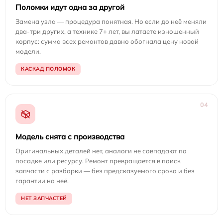
Поломки идут одна за другой
Замена узла — процедура понятная. Но если до неё меняли
два-три других, а технике 7+ лет, вы латаете изношенный
корпус: сумма всех ремонтов давно обогнала цену новой
модели.
КАСКАД ПОЛОМОК
04
Модель снята с производства
Оригинальных деталей нет, аналоги не совпадают по
посадке или ресурсу. Ремонт превращается в поиск
запчасти с разборки — без предсказуемого срока и без
гарантии на неё.
НЕТ ЗАПЧАСТЕЙ