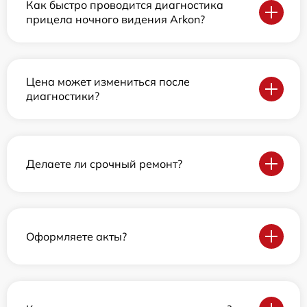
Как быстро проводится диагностика
прицела ночного видения Arkon?
Цена может измениться после
диагностики?
Делаете ли срочный ремонт?
Оформляете акты?