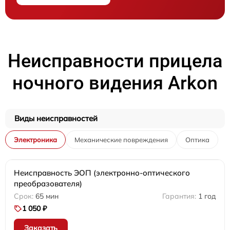
Неисправности прицела
ночного видения Arkon
Виды неисправностей
Электроника
Механические повреждения
Оптика
Неисправность ЭОП (электронно-оптического
преобразователя)
65 мин
1 год
1 050 ₽
Заказать