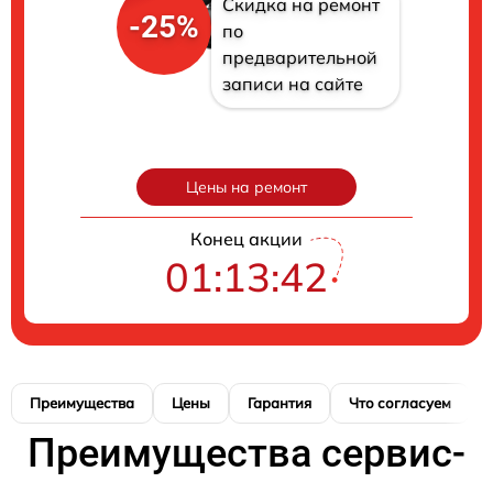
Скидка на ремонт
-25%
по
предварительной
записи на сайте
Цены на ремонт
Конец акции
01:13:41
Преимущества
Цены
Гарантия
Что согласуем
Преимущества сервис-