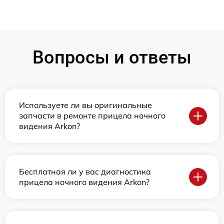
Вопросы и ответы
Используете ли вы оригинальные
запчасти в ремонте прицела ночного
видения Arkon?
Бесплатная ли у вас диагностика
прицела ночного видения Arkon?