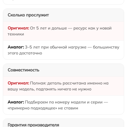
Сколько прослужит
От 5 лет и дольше — ресурс как у новой
техники
3–5 лет при обычной нагрузке — большинству
этого достаточно
Совместимость
Полная: деталь рассчитана именно на
вашу модель, подгонять ничего не нужно
Подбираем по номеру модели и серии —
«примерно подходящее» не ставим
Гарантия производителя