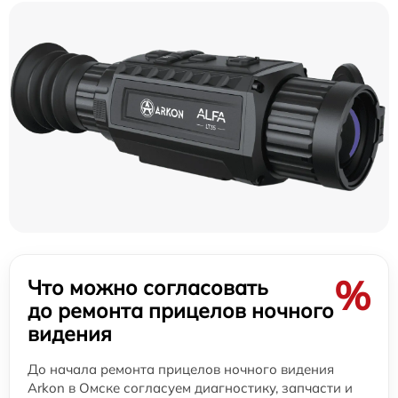
%
Что можно согласовать
до ремонта прицелов ночного
видения
До начала ремонта прицелов ночного видения
Arkon в Омске согласуем диагностику, запчасти и