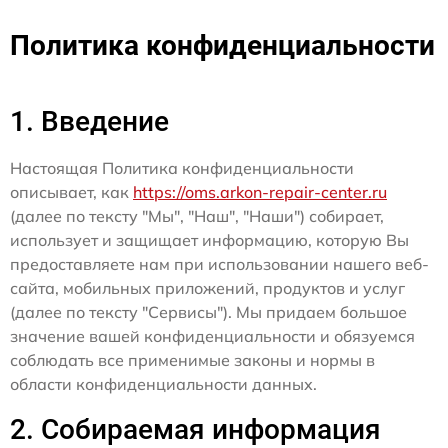
Политика конфиденциальности
1. Введение
Настоящая Политика конфиденциальности
описывает, как
https://oms.arkon-repair-center.ru
(далее по тексту "Мы", "Наш", "Наши") собирает,
использует и защищает информацию, которую Вы
предоставляете нам при использовании нашего веб-
сайта, мобильных приложений, продуктов и услуг
(далее по тексту "Сервисы"). Мы придаем большое
значение вашей конфиденциальности и обязуемся
соблюдать все применимые законы и нормы в
области конфиденциальности данных.
2. Собираемая информация