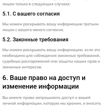
лицам только в следующих случаях:
5.1. С вашего согласия
Мы можем раскрывать вашу информацию третьим
лицам с вашего явного согласия.
5.2. Законные требования
Мы можем раскрывать вашу информацию, если это
необходимо для соблюдения законных требований,
судебных распоряжений или защиты наших прав и
законных интересов.
6. Ваше право на доступ и
изменение информации
Вы имеете право запрашивать доступ к вашей
личной информации, которую мы храним, и вносить