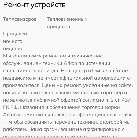
Ремонт устройств
Тепловизоров
Тепловизионных
прицелов
Прицелов
ночного
видения
Мы занимаемся ремонтом и техническим
обслуживанием техники Arkon по истечении
гарантийного периода. Наш центр в Омске работает
независимо и не имеет официальной авторизации от
производителя. Цены на ремонт, указанные на сайте,
носят исключительно ознакомительный характер и
не являются публичной офертой согласно п. 2 ст. 437
ГК РФ. Названия и обозначения торговой марки
Arkon упоминаются только в информационных целях
— чтобы обозначить перечень техники, с которой мы
работаем. Наша организация не аффилирована с
владельцами указанных товарных знаков и не