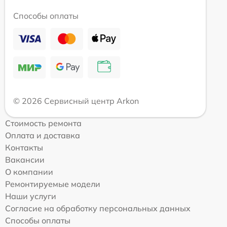
Способы оплаты
© 2026 Сервисный центр Arkon
Стоимость ремонта
Оплата и доставка
Контакты
Вакансии
О компании
Ремонтируемые модели
Наши услуги
Согласие на обработку персональных данных
Способы оплаты