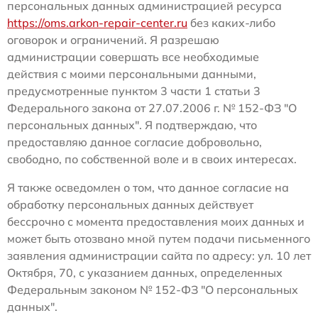
персональных данных администрацией ресурса
https://oms.arkon-repair-center.ru
без каких-либо
оговорок и ограничений. Я разрешаю
администрации совершать все необходимые
действия с моими персональными данными,
предусмотренные пунктом 3 части 1 статьи 3
Федерального закона от 27.07.2006 г. № 152-ФЗ "О
персональных данных". Я подтверждаю, что
предоставляю данное согласие добровольно,
свободно, по собственной воле и в своих интересах.
Я также осведомлен о том, что данное согласие на
обработку персональных данных действует
бессрочно с момента предоставления моих данных и
может быть отозвано мной путем подачи письменного
заявления администрации сайта по адресу: ул. 10 лет
Октября, 70, с указанием данных, определенных
Федеральным законом № 152-ФЗ "О персональных
данных".