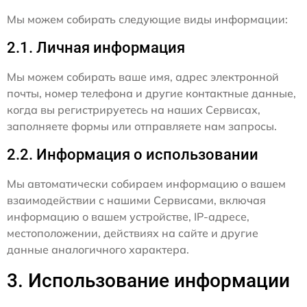
Мы можем собирать следующие виды информации:
2.1. Личная информация
Мы можем собирать ваше имя, адрес электронной
почты, номер телефона и другие контактные данные,
когда вы регистрируетесь на наших Сервисах,
заполняете формы или отправляете нам запросы.
2.2. Информация о использовании
Мы автоматически собираем информацию о вашем
взаимодействии с нашими Сервисами, включая
информацию о вашем устройстве, IP-адресе,
местоположении, действиях на сайте и другие
данные аналогичного характера.
3. Использование информации