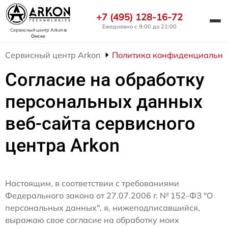
+7 (495) 128-16-72
Ежедневно с 9:00 до 21:00
Сервисный центр Arkon
в
Омске
Сервисный центр Arkon
Политика конфиденциально
Согласие на обработку
персональных данных
веб-сайта сервисного
центра Arkon
Настоящим, в соответствии с требованиями
Федерального закона от 27.07.2006 г. № 152-ФЗ "О
персональных данных", я, нижеподписавшийся,
выражаю свое согласие на обработку моих