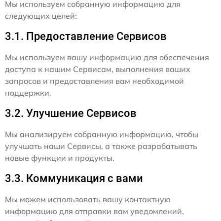
Мы используем собранную информацию для
следующих целей:
3.1. Предоставление Сервисов
Мы используем вашу информацию для обеспечения
доступа к нашим Сервисам, выполнения ваших
запросов и предоставления вам необходимой
поддержки.
3.2. Улучшение Сервисов
Мы анализируем собранную информацию, чтобы
улучшать наши Сервисы, а также разрабатывать
новые функции и продукты.
3.3. Коммуникация с вами
Мы можем использовать вашу контактную
информацию для отправки вам уведомлений,