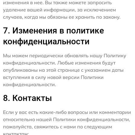
изменения в нее. Вы также можете запросить
удаление вашей информации, за исключением
случаев, когда мы обязаны ее хранить по закону.
7. Изменения в политике
конфиденциальности
Мы можем периодически обновлять нашу Политику
конфиденциальности. Любые изменения будут
опубликованы на этой странице с указанием даты
вступления в силу новой версии Политики
конфиденциальности.
8. Контакты
Если у вас есть какие-либо вопросы или комментарии
относительно нашей Политики конфиденциальности,
пожалуйста, свяжитесь с нами по следующим
контактам: