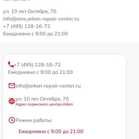
ул. 10 лет Октября, 70
info@oms.arkon-repair-center.ru
+7 (495) 128-16-72
Ежедневно с 9:00 до 21:00
+7 (495) 128-16-72
Ежедневно с 9:00 до 21:00
info@arkon-repair-center.ru
ул. 10 лет Октября, 70
Адрес сервисного центра Arkon
Режим работы:
Ежедневно с 9:00 до 21:00