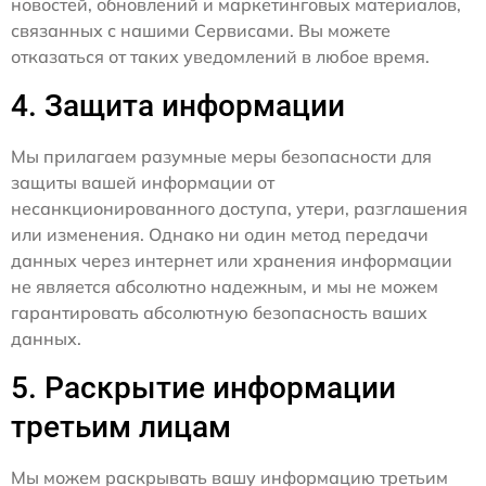
новостей, обновлений и маркетинговых материалов,
связанных с нашими Сервисами. Вы можете
отказаться от таких уведомлений в любое время.
4. Защита информации
Мы прилагаем разумные меры безопасности для
защиты вашей информации от
несанкционированного доступа, утери, разглашения
или изменения. Однако ни один метод передачи
данных через интернет или хранения информации
не является абсолютно надежным, и мы не можем
гарантировать абсолютную безопасность ваших
данных.
5. Раскрытие информации
третьим лицам
Мы можем раскрывать вашу информацию третьим