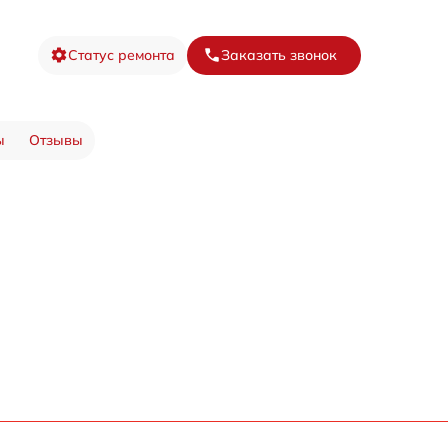
Статус ремонта
Заказать звонок
ы
Отзывы