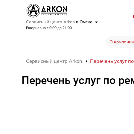
Сервисный центр Arkon
в Омске
Ежедневно с 9:00 до 21:00
О компании
Сервисный центр Arkon
Перечень услуг по
Перечень услуг по ре