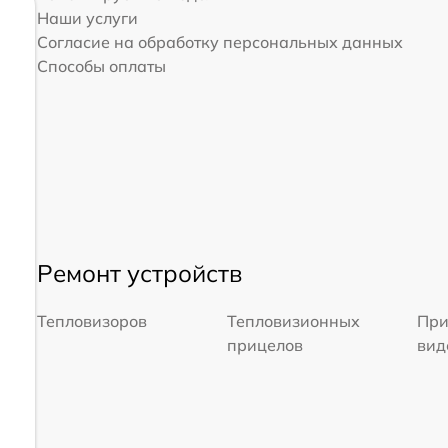
Наши услуги
Согласие на обработку персональных данных
Способы оплаты
Ремонт устройств
Тепловизоров
Тепловизионных
При
прицелов
вид