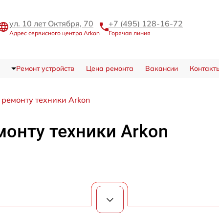
ул. 10 лет Октября, 70
+7 (495) 128-16-72
Адрес сервисного центра Arkon
Горячая линия
Ремонт устройств
Цена ремонта
Вакансии
Контакт
 ремонту техники Arkon
монту техники Arkon