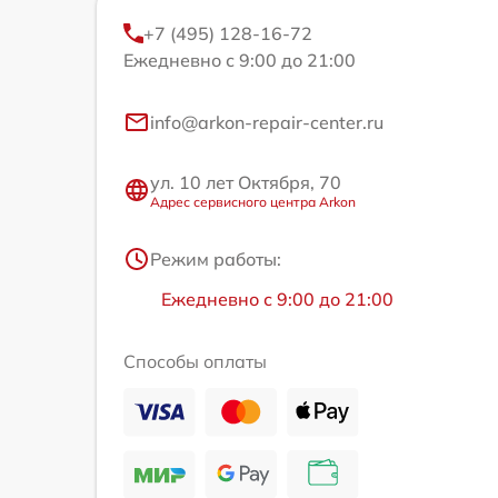
+7 (495) 128-16-72
Ежедневно с 9:00 до 21:00
info@arkon-repair-center.ru
ул. 10 лет Октября, 70
Адрес сервисного центра Arkon
Режим работы:
Ежедневно с 9:00 до 21:00
Способы оплаты